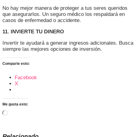
No hay mejor manera de proteger a tus seres queridos
que asegurarlos. Un seguro médico los respaldará en
casos de enfermedad o accidente.
11. INVIERTE TU DINERO
Invertir te ayudará a generar ingresos adicionales. Busca
siempre las mejores opciones de inversión.
Comparte esto:
Facebook
X
Me gusta esto:
Cargando...
Relacionado