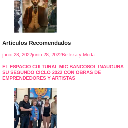
Artículos Recomendados
junio 28, 2022
junio 28, 2022
Belleza y Moda
EL ESPACIO CULTURAL MIC BANCOSOL INAUGURA
SU SEGUNDO CICLO 2022 CON OBRAS DE
EMPRENDEDORES Y ARTISTAS