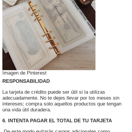
Imagen de Pinterest
RESPONSABILIDAD
La tarjeta de crédito puede ser útil si la utilizas
adecuadamente. No te dejes llevar por los meses sin
intereses; compra solo aquellos productos que tengan
una vida útil duradera.
6. INTENTA PAGAR EL TOTAL DE TU TARJETA
De este modo evitarás cargos adicionales como