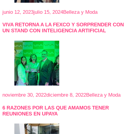
junio 12, 2023
julio 15, 2024
Belleza y Moda
VIVA RETORNA A LA FEXCO Y SORPRENDER CON
UN STAND CON INTELIGENCIA ARTIFICIAL
noviembre 30, 2022
diciembre 8, 2022
Belleza y Moda
6 RAZONES POR LAS QUE AMAMOS TENER
REUNIONES EN UPAYA