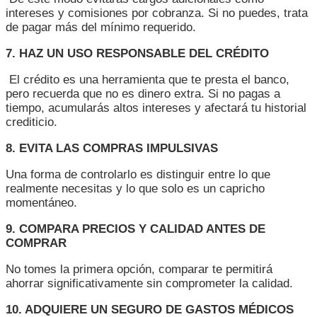
intereses y comisiones por cobranza. Si no puedes, trata
de pagar más del mínimo requerido.
7. HAZ UN USO RESPONSABLE DEL CRÉDITO
El crédito es una herramienta que te presta el banco,
pero recuerda que no es dinero extra. Si no pagas a
tiempo, acumularás altos intereses y afectará tu historial
crediticio.
8. EVITA LAS COMPRAS IMPULSIVAS
Una forma de controlarlo es distinguir entre lo que
realmente necesitas y lo que solo es un capricho
momentáneo.
9. COMPARA PRECIOS Y CALIDAD ANTES DE
COMPRAR
No tomes la primera opción, comparar te permitirá
ahorrar significativamente sin comprometer la calidad.
10. ADQUIERE UN SEGURO DE GASTOS MÉDICOS