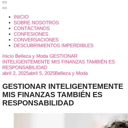
INICIO
SOBRE NOSOTROS
CONTÁCTANOS
CONFESIONES
CONVERSACIONES
DESCUBRIMIENTOS IMPERDIBLES
Inicio
Belleza y Moda
GESTIONAR
INTELIGENTEMENTE MIS FINANZAS TAMBIÉN ES
RESPONSABILIDAD
abril 2, 2025
abril 5, 2025
Belleza y Moda
GESTIONAR INTELIGENTEMENTE
MIS FINANZAS TAMBIÉN ES
RESPONSABILIDAD