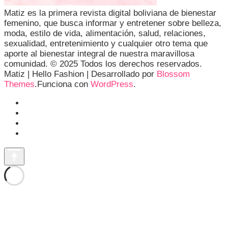
Matiz es la primera revista digital boliviana de bienestar
femenino, que busca informar y entretener sobre belleza,
moda, estilo de vida, alimentación, salud, relaciones,
sexualidad, entretenimiento y cualquier otro tema que
aporte al bienestar integral de nuestra maravillosa
comunidad. © 2025 Todos los derechos reservados.
Matiz |
Hello Fashion | Desarrollado por
Blossom
Themes
.Funciona con
WordPress
.