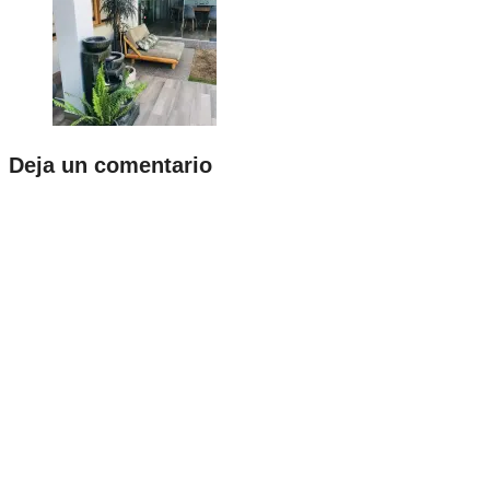
Deja un comentario