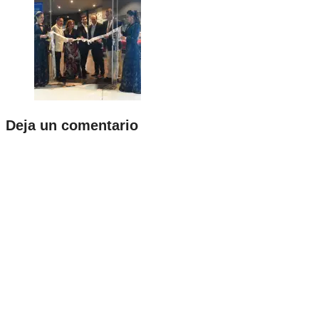
Deja un comentario