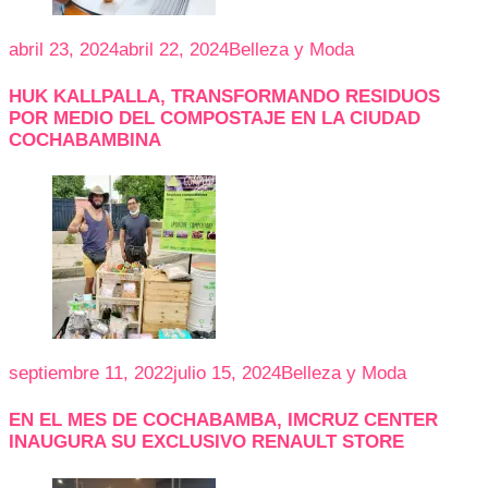
abril 23, 2024
abril 22, 2024
Belleza y Moda
HUK KALLPALLA, TRANSFORMANDO RESIDUOS
POR MEDIO DEL COMPOSTAJE EN LA CIUDAD
COCHABAMBINA
septiembre 11, 2022
julio 15, 2024
Belleza y Moda
EN EL MES DE COCHABAMBA, IMCRUZ CENTER
INAUGURA SU EXCLUSIVO RENAULT STORE