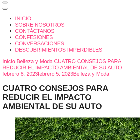
INICIO
SOBRE NOSOTROS
CONTÁCTANOS
CONFESIONES
CONVERSACIONES
DESCUBRIMIENTOS IMPERDIBLES
Inicio
Belleza y Moda
CUATRO CONSEJOS PARA
REDUCIR EL IMPACTO AMBIENTAL DE SU AUTO
febrero 8, 2023
febrero 5, 2023
Belleza y Moda
CUATRO CONSEJOS PARA
REDUCIR EL IMPACTO
AMBIENTAL DE SU AUTO