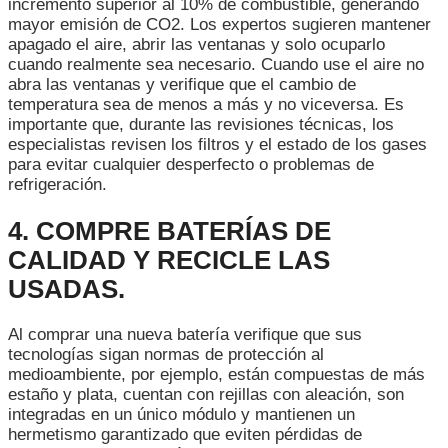
incremento superior al 10% de combustible, generando
mayor emisión de CO2. Los expertos sugieren mantener
apagado el aire, abrir las ventanas y solo ocuparlo
cuando realmente sea necesario. Cuando use el aire no
abra las ventanas y verifique que el cambio de
temperatura sea de menos a más y no viceversa. Es
importante que, durante las revisiones técnicas, los
especialistas revisen los filtros y el estado de los gases
para evitar cualquier desperfecto o problemas de
refrigeración.
4. COMPRE BATERÍAS DE
CALIDAD Y RECICLE LAS
USADAS.
Al comprar una nueva batería verifique que sus
tecnologías sigan normas de protección al
medioambiente, por ejemplo, están compuestas de más
estaño y plata, cuentan con rejillas con aleación, son
integradas en un único módulo y mantienen un
hermetismo garantizado que eviten pérdidas de