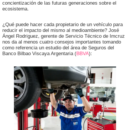
concientización de las futuras generaciones sobre el
ecosistema.
¿Qué puede hacer cada propietario de un vehículo para
reducir el impacto del mismo al medioambiente? José
Ángel Rodriguez, gerente de Servicio Técnico de Imcruz
nos da al menos cuatro consejos importantes tomando
como referencia un estudio del área de Seguros del
Banco Bilbao Viscaya Argentaria (
BBVA
):