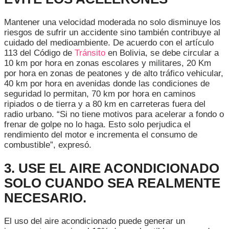
Mantener una velocidad moderada no solo disminuye los
riesgos de sufrir un accidente sino también contribuye al
cuidado del medioambiente. De acuerdo con el artículo
113 del Código de
Tránsito
en Bolivia, se debe circular a
10 km por hora en zonas escolares y militares, 20 Km
por hora en zonas de peatones y de alto tráfico vehicular,
40 km por hora en avenidas donde las condiciones de
seguridad lo permitan, 70 km por hora en caminos
ripiados o de tierra y a 80 km en carreteras fuera del
radio urbano. “Si no tiene motivos para acelerar a fondo o
frenar de golpe no lo haga. Esto solo perjudica el
rendimiento del motor e incrementa el consumo de
combustible”, expresó.
3. USE EL AIRE ACONDICIONADO
SOLO CUANDO SEA REALMENTE
NECESARIO.
El uso del aire acondicionado puede generar un