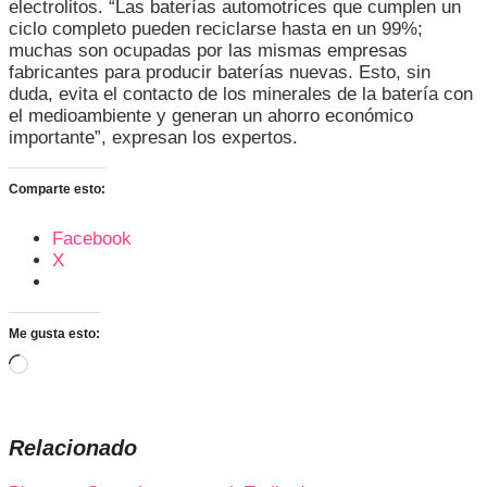
electrolitos. “Las baterías automotrices que cumplen un
ciclo completo pueden reciclarse hasta en un 99%;
muchas son ocupadas por las mismas empresas
fabricantes para producir baterías nuevas. Esto, sin
duda, evita el contacto de los minerales de la batería con
el medioambiente y generan un ahorro económico
importante”, expresan los expertos.
Comparte esto:
Facebook
X
Me gusta esto:
Cargando...
Relacionado