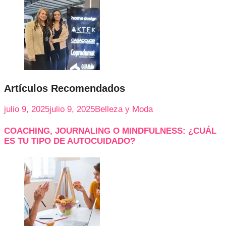
Artículos Recomendados
julio 9, 2025
julio 9, 2025
Belleza y Moda
COACHING, JOURNALING O MINDFULNESS: ¿CUÁL
ES TU TIPO DE AUTOCUIDADO?