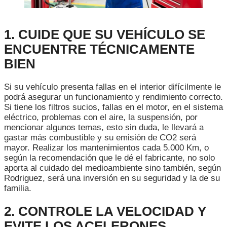
1. CUIDE QUE SU VEHÍCULO SE
ENCUENTRE TÉCNICAMENTE
BIEN
Si su vehículo presenta fallas en el interior difícilmente le
podrá asegurar un funcionamiento y rendimiento correcto.
Si tiene los filtros sucios, fallas en el motor, en el sistema
eléctrico, problemas con el aire, la suspensión, por
mencionar algunos temas, esto sin duda, le llevará a
gastar más combustible y su emisión de CO2 será
mayor. Realizar los mantenimientos cada 5.000 Km, o
según la recomendación que le dé el fabricante, no solo
aporta al cuidado del medioambiente sino también, según
Rodriguez, será una inversión en su seguridad y la de su
familia.
2. CONTROLE LA VELOCIDAD Y
EVITE LOS ACELERONES