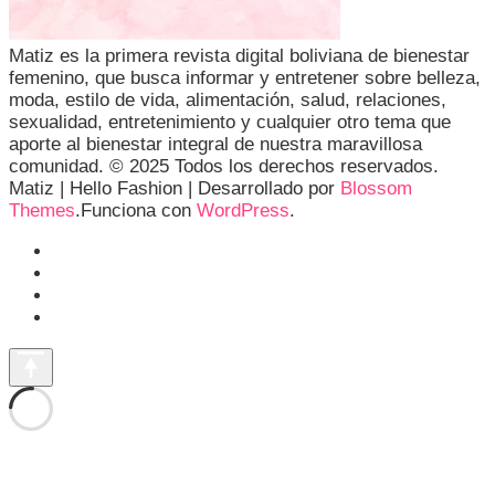
Matiz es la primera revista digital boliviana de bienestar
femenino, que busca informar y entretener sobre belleza,
moda, estilo de vida, alimentación, salud, relaciones,
sexualidad, entretenimiento y cualquier otro tema que
aporte al bienestar integral de nuestra maravillosa
comunidad. © 2025 Todos los derechos reservados.
Matiz |
Hello Fashion | Desarrollado por
Blossom
Themes
.Funciona con
WordPress
.