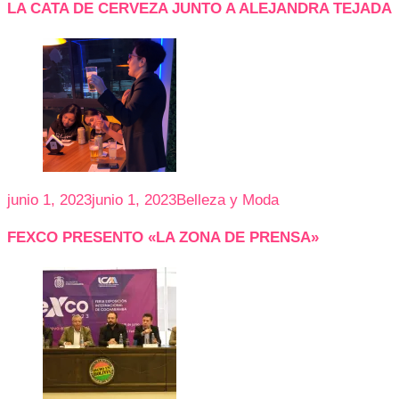
LA CATA DE CERVEZA JUNTO A ALEJANDRA TEJADA
junio 1, 2023
junio 1, 2023
Belleza y Moda
FEXCO PRESENTO «LA ZONA DE PRENSA»