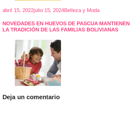
abril 15, 2022
julio 15, 2024
Belleza y Moda
NOVEDADES EN HUEVOS DE PASCUA MANTIENEN
LA TRADICIÓN DE LAS FAMILIAS BOLIVIANAS
Deja un comentario