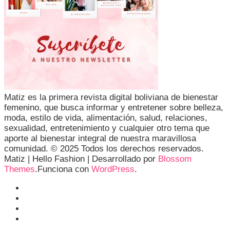
Matiz es la primera revista digital boliviana de bienestar
femenino, que busca informar y entretener sobre belleza,
moda, estilo de vida, alimentación, salud, relaciones,
sexualidad, entretenimiento y cualquier otro tema que
aporte al bienestar integral de nuestra maravillosa
comunidad. © 2025 Todos los derechos reservados.
Matiz |
Hello Fashion | Desarrollado por
Blossom
Themes
.Funciona con
WordPress
.