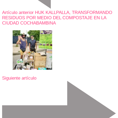
Artículo anterior
HUK KALLPALLA, TRANSFORMANDO
RESIDUOS POR MEDIO DEL COMPOSTAJE EN LA
CIUDAD COCHABAMBINA
Siguiente artículo