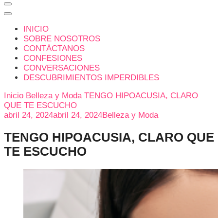
INICIO
SOBRE NOSOTROS
CONTÁCTANOS
CONFESIONES
CONVERSACIONES
DESCUBRIMIENTOS IMPERDIBLES
Inicio
Belleza y Moda
TENGO HIPOACUSIA, CLARO
QUE TE ESCUCHO
abril 24, 2024
abril 24, 2024
Belleza y Moda
TENGO HIPOACUSIA, CLARO QUE
TE ESCUCHO