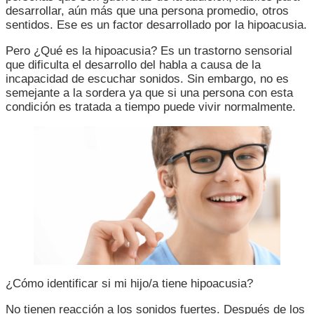
desarrollar, aún más que una persona promedio, otros
sentidos. Ese es un factor desarrollado por la hipoacusia.
Pero ¿Qué es la hipoacusia? Es un trastorno sensorial
que dificulta el desarrollo del habla a causa de la
incapacidad de escuchar sonidos. Sin embargo, no es
semejante a la sordera ya que si una persona con esta
condición es tratada a tiempo puede vivir normalmente.
¿Cómo identificar si mi hijo/a tiene hipoacusia?
No tienen reacción a los sonidos fuertes. Después de los