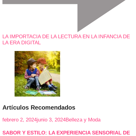
LA IMPORTACIA DE LA LECTURA EN LA INFANCIA DE
LA ERA DIGITAL
Artículos Recomendados
febrero 2, 2024
junio 3, 2024
Belleza y Moda
SABOR Y ESTILO: LA EXPERIENCIA SENSORIAL DE