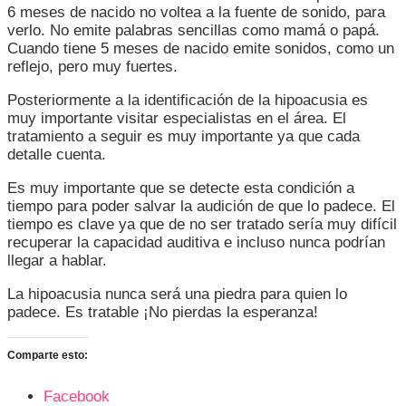
6 meses de nacido no voltea a la fuente de sonido, para
verlo. No emite palabras sencillas como mamá o papá.
Cuando tiene 5 meses de nacido emite sonidos, como un
reflejo, pero muy fuertes.
Posteriormente a la identificación de la hipoacusia es
muy importante visitar especialistas en el área. El
tratamiento a seguir es muy importante ya que cada
detalle cuenta.
Es muy importante que se detecte esta condición a
tiempo para poder salvar la audición de que lo padece. El
tiempo es clave ya que de no ser tratado sería muy difícil
recuperar la capacidad auditiva e incluso nunca podrían
llegar a hablar.
La hipoacusia nunca será una piedra para quien lo
padece. Es tratable ¡No pierdas la esperanza!
Comparte esto:
Facebook