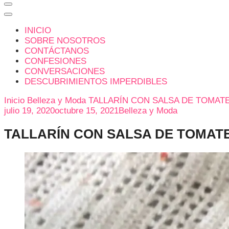
INICIO
SOBRE NOSOTROS
CONTÁCTANOS
CONFESIONES
CONVERSACIONES
DESCUBRIMIENTOS IMPERDIBLES
Inicio
Belleza y Moda
TALLARÍN CON SALSA DE TOMATE
julio 19, 2020
octubre 15, 2021
Belleza y Moda
TALLARÍN CON SALSA DE TOMATE