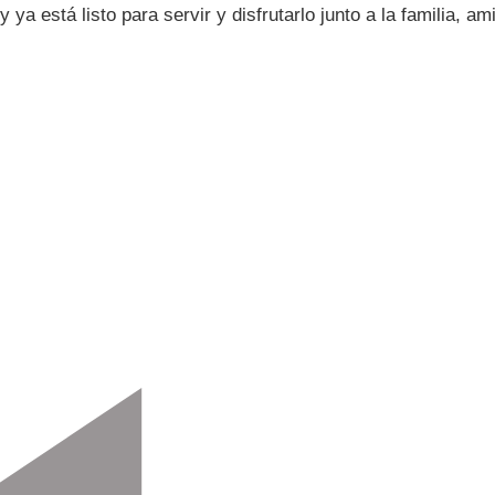
ya está listo para servir y disfrutarlo junto a la familia, am