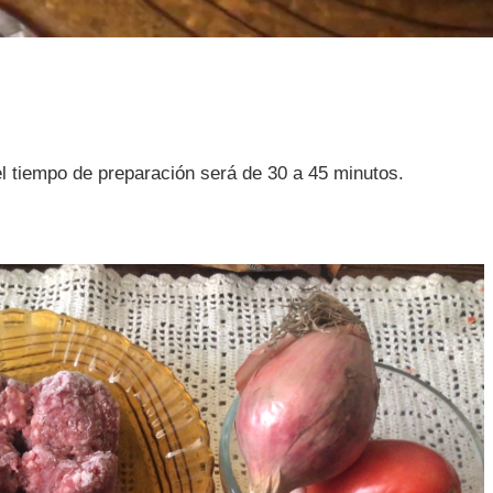
el tiempo de preparación será de 30 a 45 minutos.