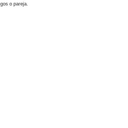
igos o pareja.