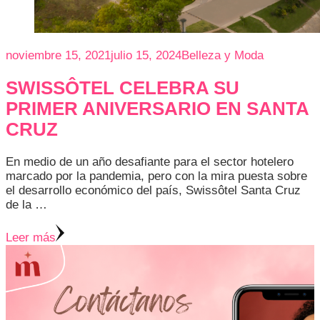
noviembre 15, 2021
julio 15, 2024
Belleza y Moda
SWISSÔTEL CELEBRA SU
PRIMER ANIVERSARIO EN SANTA
CRUZ
En medio de un año desafiante para el sector hotelero
marcado por la pandemia, pero con la mira puesta sobre
el desarrollo económico del país, Swissôtel Santa Cruz
de la …
Leer más