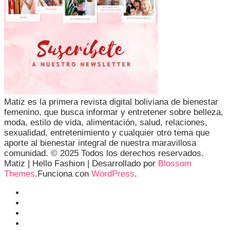
Matiz es la primera revista digital boliviana de bienestar
femenino, que busca informar y entretener sobre belleza,
moda, estilo de vida, alimentación, salud, relaciones,
sexualidad, entretenimiento y cualquier otro tema que
aporte al bienestar integral de nuestra maravillosa
comunidad. © 2025 Todos los derechos reservados.
Matiz |
Hello Fashion | Desarrollado por
Blossom
Themes
.Funciona con
WordPress
.