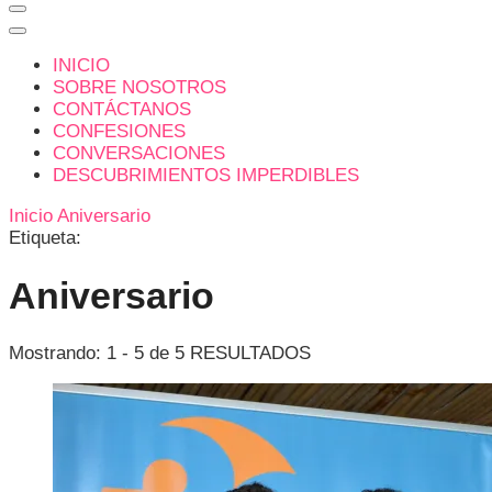
INICIO
SOBRE NOSOTROS
CONTÁCTANOS
CONFESIONES
CONVERSACIONES
DESCUBRIMIENTOS IMPERDIBLES
Inicio
Aniversario
Etiqueta:
Aniversario
Mostrando: 1 - 5 de 5 RESULTADOS