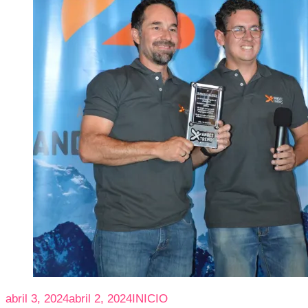
abril 3, 2024
abril 2, 2024
INICIO