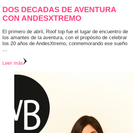
DOS DECADAS DE AVENTURA
CON ANDESXTREMO
El primero de abril, Roof top fue el lugar de encuentro de
los amantes de la aventura, con el propósito de celebrar
los 20 años de AndesXtremo, conmemorando ese sueño
…
Leer más