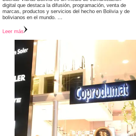
digital que destaca la difusión, programación, venta de
marcas, productos y servicios del hecho en Bolivia y de
bolivianos en el mundo. …
Leer más