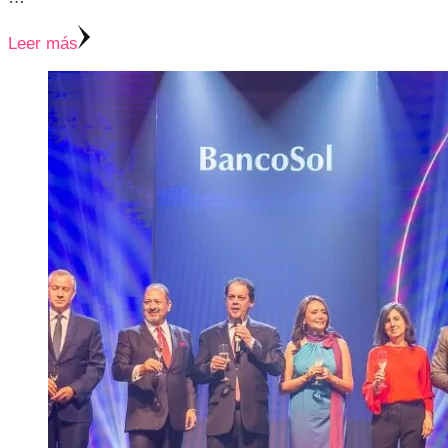
Leer más