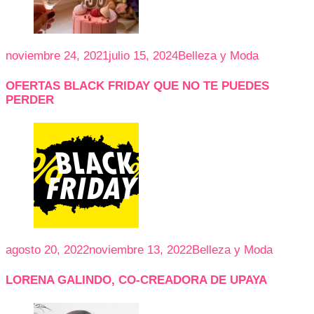
noviembre 24, 2021
julio 15, 2024
Belleza y Moda
OFERTAS BLACK FRIDAY QUE NO TE PUEDES
PERDER
agosto 20, 2022
noviembre 13, 2022
Belleza y Moda
LORENA GALINDO, CO-CREADORA DE UPAYA