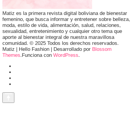
Matiz es la primera revista digital boliviana de bienestar
femenino, que busca informar y entretener sobre belleza,
moda, estilo de vida, alimentación, salud, relaciones,
sexualidad, entretenimiento y cualquier otro tema que
aporte al bienestar integral de nuestra maravillosa
comunidad. © 2025 Todos los derechos reservados.
Matiz |
Hello Fashion | Desarrollado por
Blossom
Themes
.Funciona con
WordPress
.