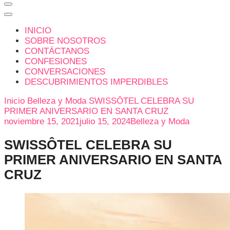
INICIO
SOBRE NOSOTROS
CONTÁCTANOS
CONFESIONES
CONVERSACIONES
DESCUBRIMIENTOS IMPERDIBLES
Inicio
Belleza y Moda
SWISSÔTEL CELEBRA SU
PRIMER ANIVERSARIO EN SANTA CRUZ
noviembre 15, 2021
julio 15, 2024
Belleza y Moda
SWISSÔTEL CELEBRA SU
PRIMER ANIVERSARIO EN SANTA
CRUZ