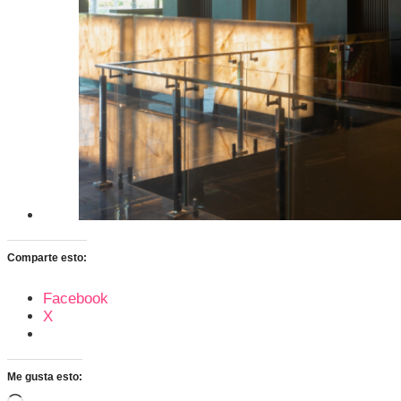
Comparte esto:
Facebook
X
Me gusta esto: