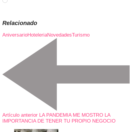
Cargando...
Relacionado
Aniversario
Hoteleria
Novedades
Turismo
Artículo anterior
LA PANDEMIA ME MOSTRO LA
IMPORTANCIA DE TENER TU PROPIO NEGOCIO