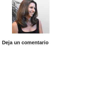
Deja un comentario