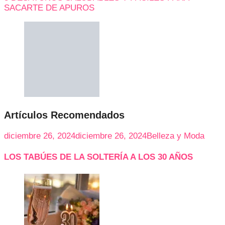
SACARTE DE APUROS
Artículos Recomendados
diciembre 26, 2024
diciembre 26, 2024
Belleza y Moda
LOS TABÚES DE LA SOLTERÍA A LOS 30 AÑOS