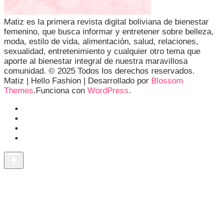
Matiz es la primera revista digital boliviana de bienestar
femenino, que busca informar y entretener sobre belleza,
moda, estilo de vida, alimentación, salud, relaciones,
sexualidad, entretenimiento y cualquier otro tema que
aporte al bienestar integral de nuestra maravillosa
comunidad. © 2025 Todos los derechos reservados.
Matiz |
Hello Fashion | Desarrollado por
Blossom
Themes
.Funciona con
WordPress
.