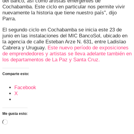
del banco, así como artistas emergentes de
Cochabamba. Este ciclo en particular nos permite vivir
nuevamente la historia que tiene nuestro país”, dijo
Parra.
El segundo ciclo en Cochabamba se inicia este 23 de
junio en las instalaciones del MIC BancoSol, ubicado en
la agencia de calle Esteban Arze N. 631, entre Ladislao
Cabrera y Uruguay.
Este nuevo período de exposiciones
de emprendedores y artistas se lleva adelante también en
los departamentos de La Paz y Santa Cruz.
Comparte esto:
Facebook
X
Me gusta esto:
Cargando...