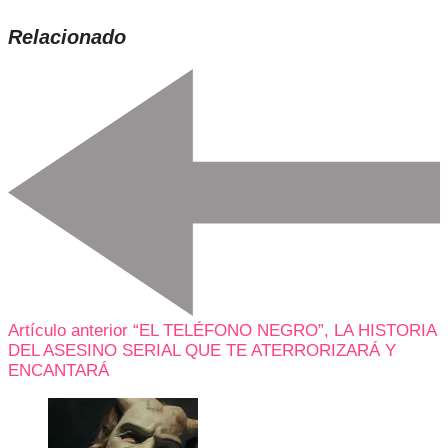
Relacionado
Artículo anterior
“EL TELÉFONO NEGRO”, LA HISTORIA
DEL ASESINO SERIAL QUE TE ATERRORIZARÁ Y
ENCANTARÁ