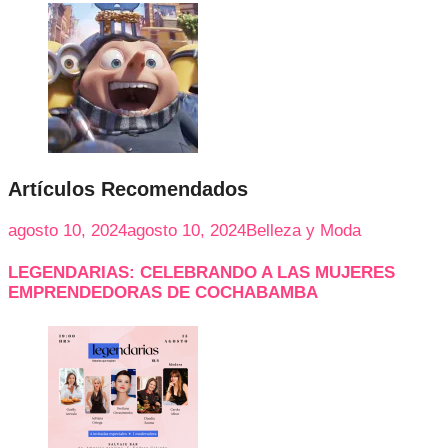
Artículos Recomendados
agosto 10, 2024
agosto 10, 2024
Belleza y Moda
LEGENDARIAS: CELEBRANDO A LAS MUJERES
EMPRENDEDORAS DE COCHABAMBA