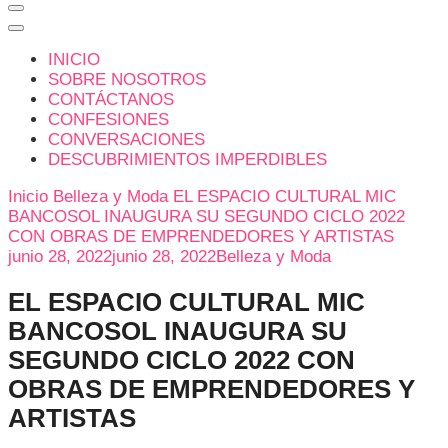
INICIO
SOBRE NOSOTROS
CONTÁCTANOS
CONFESIONES
CONVERSACIONES
DESCUBRIMIENTOS IMPERDIBLES
Inicio
Belleza y Moda
EL ESPACIO CULTURAL MIC
BANCOSOL INAUGURA SU SEGUNDO CICLO 2022
CON OBRAS DE EMPRENDEDORES Y ARTISTAS
junio 28, 2022
junio 28, 2022
Belleza y Moda
EL ESPACIO CULTURAL MIC
BANCOSOL INAUGURA SU
SEGUNDO CICLO 2022 CON
OBRAS DE EMPRENDEDORES Y
ARTISTAS