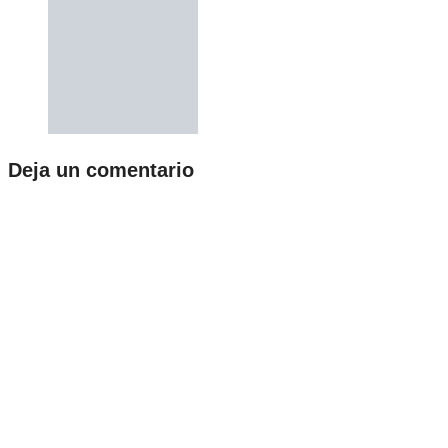
Deja un comentario