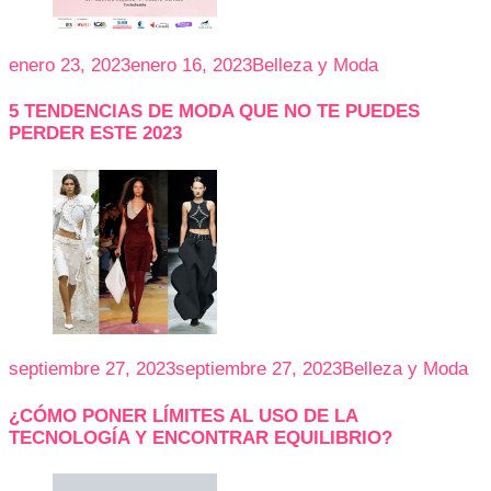
enero 23, 2023
enero 16, 2023
Belleza y Moda
5 TENDENCIAS DE MODA QUE NO TE PUEDES
PERDER ESTE 2023
septiembre 27, 2023
septiembre 27, 2023
Belleza y Moda
¿CÓMO PONER LÍMITES AL USO DE LA
TECNOLOGÍA Y ENCONTRAR EQUILIBRIO?