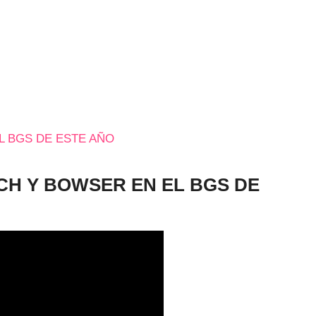
L BGS DE ESTE AÑO
CH Y BOWSER EN EL BGS DE