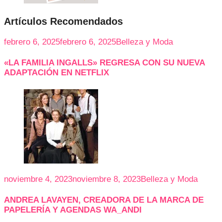
Artículos Recomendados
febrero 6, 2025
febrero 6, 2025
Belleza y Moda
«LA FAMILIA INGALLS» REGRESA CON SU NUEVA
ADAPTACIÓN EN NETFLIX
noviembre 4, 2023
noviembre 8, 2023
Belleza y Moda
ANDREA LAVAYEN, CREADORA DE LA MARCA DE
PAPELERÍA Y AGENDAS WA_ANDI