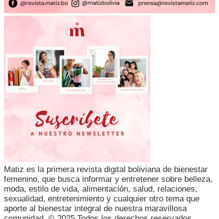
Matiz es la primera revista digital boliviana de bienestar
femenino, que busca informar y entretener sobre belleza,
moda, estilo de vida, alimentación, salud, relaciones,
sexualidad, entretenimiento y cualquier otro tema que
aporte al bienestar integral de nuestra maravillosa
comunidad. © 2025 Todos los derechos reservados.