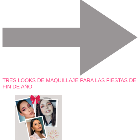
TRES LOOKS DE MAQUILLAJE PARA LAS FIESTAS DE
FIN DE AÑO