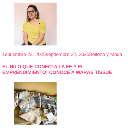
septiembre 22, 2025
septiembre 22, 2025
Belleza y Moda
EL HILO QUE CONECTA LA FE Y EL
EMPRENDIMIENTO: CONOCE A WARAS TISSUE