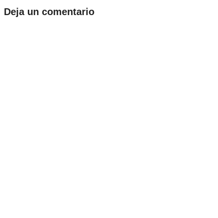
Deja un comentario