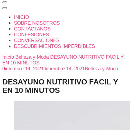
INICIO
SOBRE NOSOTROS
CONTÁCTANOS
CONFESIONES
CONVERSACIONES
DESCUBRIMIENTOS IMPERDIBLES
Inicio
Belleza y Moda
DESAYUNO NUTRITIVO FACIL Y
EN 10 MINUTOS
diciembre 14, 2021
diciembre 14, 2021
Belleza y Moda
DESAYUNO NUTRITIVO FACIL Y
EN 10 MINUTOS