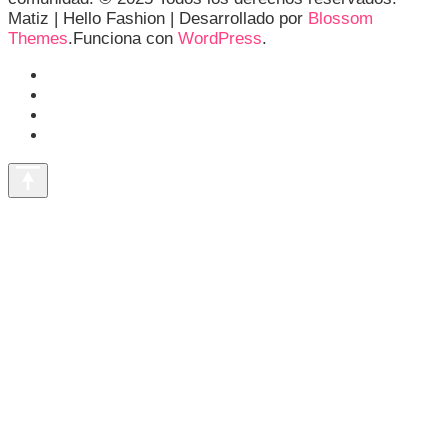
Matiz |
Hello Fashion | Desarrollado por
Blossom
Themes
.Funciona con
WordPress
.