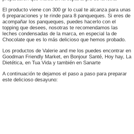
El producto viene con 300 gr lo cual te alcanza para unas
6 preparaciones y te rinde para 8 panqueques. Si eres de
acompañar los panqueques, puedes hacerlo con el
topping que desees, nosotras te recomendamos las
leches condensadas de la marca, en especial la de
Chocolate que es lo más delicioso que hemos probado.
Los productos de Valerie and me los puedes encontrar en
Goodman Friendly Market, en Bonjour Santé, Hoy hay, La
Dietética, en Tua Vida y también en Sanarte
A continuación te dejamos el paso a paso para preparar
este delicioso desayuno: