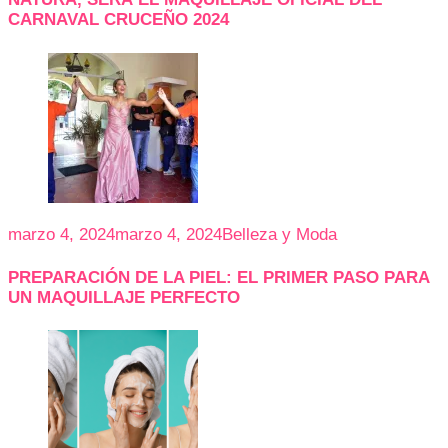
CARNAVAL CRUCEÑO 2024
marzo 4, 2024
marzo 4, 2024
Belleza y Moda
PREPARACIÓN DE LA PIEL: EL PRIMER PASO PARA
UN MAQUILLAJE PERFECTO