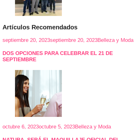
Artículos Recomendados
septiembre 20, 2023
septiembre 20, 2023
Belleza y Moda
DOS OPCIONES PARA CELEBRAR EL 21 DE
SEPTIEMBRE
octubre 6, 2023
octubre 5, 2023
Belleza y Moda
NATURA, SERÁ EL MAQUILLAJE OFICIAL DEL