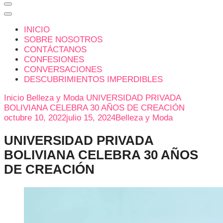
INICIO
SOBRE NOSOTROS
CONTÁCTANOS
CONFESIONES
CONVERSACIONES
DESCUBRIMIENTOS IMPERDIBLES
Inicio
Belleza y Moda
UNIVERSIDAD PRIVADA
BOLIVIANA CELEBRA 30 AÑOS DE CREACIÓN
octubre 10, 2022
julio 15, 2024
Belleza y Moda
UNIVERSIDAD PRIVADA
BOLIVIANA CELEBRA 30 AÑOS
DE CREACIÓN