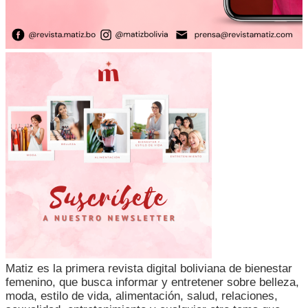
Matiz es la primera revista digital boliviana de bienestar
femenino, que busca informar y entretener sobre belleza,
moda, estilo de vida, alimentación, salud, relaciones,