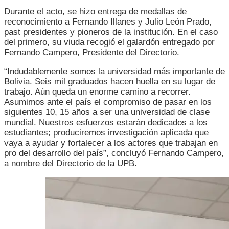
Durante el acto, se hizo entrega de medallas de
reconocimiento a Fernando Illanes y Julio León Prado,
past presidentes y pioneros de la institución. En el caso
del primero, su viuda recogió el galardón entregado por
Fernando Campero, Presidente del Directorio.
“Indudablemente somos la universidad más importante de
Bolivia. Seis mil graduados hacen huella en su lugar de
trabajo. Aún queda un enorme camino a recorrer.
Asumimos ante el país el compromiso de pasar en los
siguientes 10, 15 años a ser una universidad de clase
mundial. Nuestros esfuerzos estarán dedicados a los
estudiantes; produciremos investigación aplicada que
vaya a ayudar y fortalecer a los actores que trabajan en
pro del desarrollo del país”, concluyó Fernando Campero,
a nombre del Directorio de la UPB.