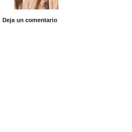
Deja un comentario