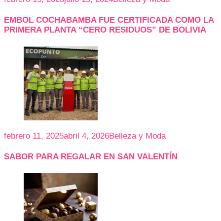
EMBOL COCHABAMBA FUE CERTIFICADA COMO LA
PRIMERA PLANTA “CERO RESIDUOS” DE BOLIVIA
febrero 11, 2025
abril 4, 2026
Belleza y Moda
SABOR PARA REGALAR EN SAN VALENTÍN