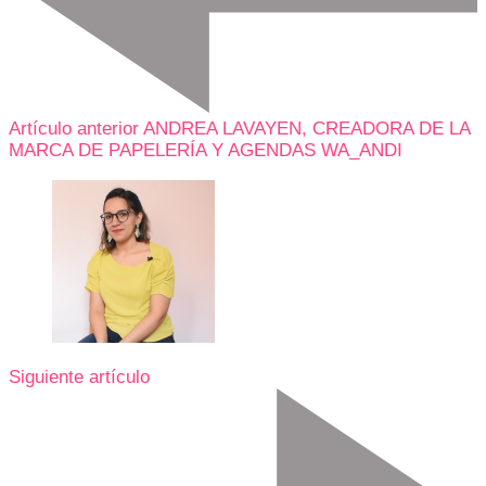
Artículo anterior
ANDREA LAVAYEN, CREADORA DE LA
MARCA DE PAPELERÍA Y AGENDAS WA_ANDI
Siguiente artículo