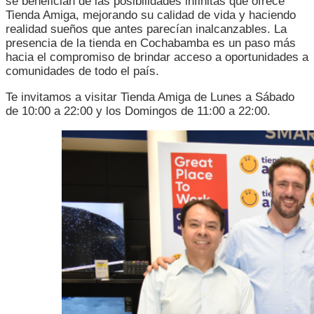
se benefician de las posibilidades infinitas que ofrece
Tienda Amiga, mejorando su calidad de vida y haciendo
realidad sueños que antes parecían inalcanzables. La
presencia de la tienda en Cochabamba es un paso más
hacia el compromiso de brindar acceso a oportunidades a
comunidades de todo el país.
Te invitamos a visitar Tienda Amiga de Lunes a Sábado
de 10:00 a 22:00 y los Domingos de 11:00 a 22:00.