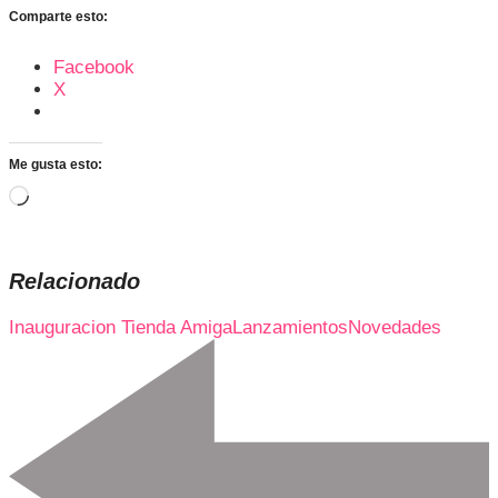
Comparte esto:
Facebook
X
Me gusta esto:
Cargando...
Relacionado
Inauguracion Tienda Amiga
Lanzamientos
Novedades