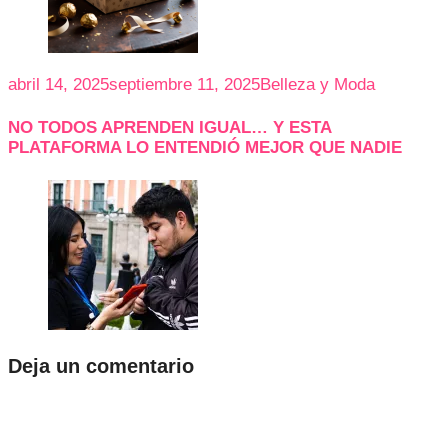
abril 14, 2025
septiembre 11, 2025
Belleza y Moda
NO TODOS APRENDEN IGUAL… Y ESTA
PLATAFORMA LO ENTENDIÓ MEJOR QUE NADIE
Deja un comentario