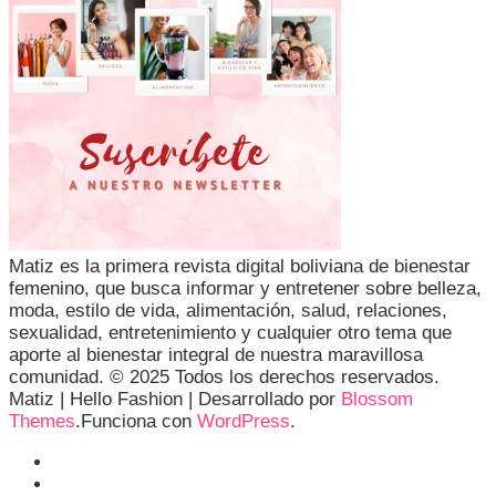
Matiz es la primera revista digital boliviana de bienestar
femenino, que busca informar y entretener sobre belleza,
moda, estilo de vida, alimentación, salud, relaciones,
sexualidad, entretenimiento y cualquier otro tema que
aporte al bienestar integral de nuestra maravillosa
comunidad. © 2025 Todos los derechos reservados.
Matiz |
Hello Fashion | Desarrollado por
Blossom
Themes
.Funciona con
WordPress
.