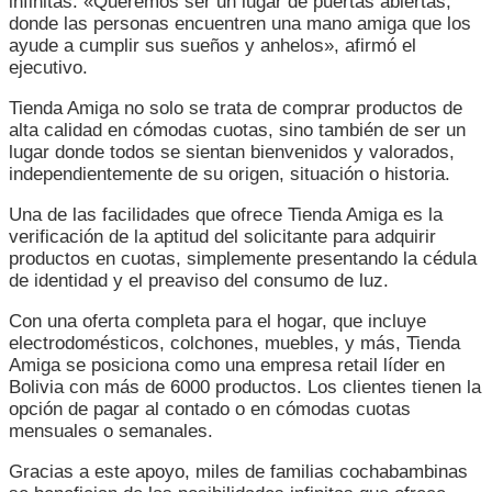
infinitas. «Queremos ser un lugar de puertas abiertas,
donde las personas encuentren una mano amiga que los
ayude a cumplir sus sueños y anhelos», afirmó el
ejecutivo.
Tienda Amiga no solo se trata de comprar productos de
alta calidad en cómodas cuotas, sino también de ser un
lugar donde todos se sientan bienvenidos y valorados,
independientemente de su origen, situación o historia.
Una de las facilidades que ofrece Tienda Amiga es la
verificación de la aptitud del solicitante para adquirir
productos en cuotas, simplemente presentando la cédula
de identidad y el preaviso del consumo de luz.
Con una oferta completa para el hogar, que incluye
electrodomésticos, colchones, muebles, y más, Tienda
Amiga se posiciona como una empresa retail líder en
Bolivia con más de 6000 productos. Los clientes tienen la
opción de pagar al contado o en cómodas cuotas
mensuales o semanales.
Gracias a este apoyo, miles de familias cochabambinas