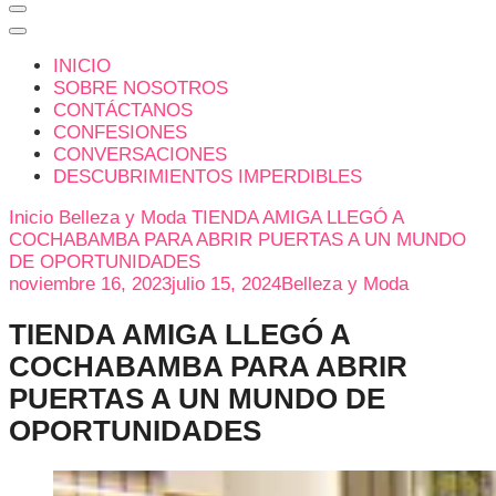
INICIO
SOBRE NOSOTROS
CONTÁCTANOS
CONFESIONES
CONVERSACIONES
DESCUBRIMIENTOS IMPERDIBLES
Inicio
Belleza y Moda
TIENDA AMIGA LLEGÓ A
COCHABAMBA PARA ABRIR PUERTAS A UN MUNDO
DE OPORTUNIDADES
noviembre 16, 2023
julio 15, 2024
Belleza y Moda
TIENDA AMIGA LLEGÓ A
COCHABAMBA PARA ABRIR
PUERTAS A UN MUNDO DE
OPORTUNIDADES