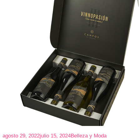
agosto 29, 2022
julio 15, 2024
Belleza y Moda