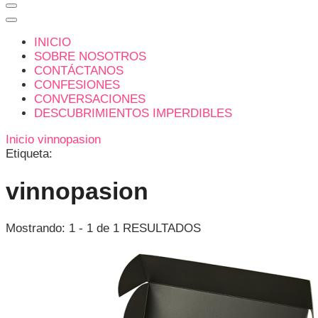
INICIO
SOBRE NOSOTROS
CONTÁCTANOS
CONFESIONES
CONVERSACIONES
DESCUBRIMIENTOS IMPERDIBLES
Inicio
vinnopasion
Etiqueta:
vinnopasion
Mostrando: 1 - 1 de 1 RESULTADOS