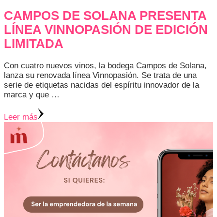
CAMPOS DE SOLANA PRESENTA
LÍNEA VINNOPASIÓN DE EDICIÓN
LIMITADA
Con cuatro nuevos vinos, la bodega Campos de Solana,
lanza su renovada línea Vinnopasión. Se trata de una
serie de etiquetas nacidas del espíritu innovador de la
marca y que …
Leer más