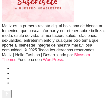
Matiz es la primera revista digital boliviana de bienestar
femenino, que busca informar y entretener sobre belleza,
moda, estilo de vida, alimentación, salud, relaciones,
sexualidad, entretenimiento y cualquier otro tema que
aporte al bienestar integral de nuestra maravillosa
comunidad. © 2025 Todos los derechos reservados.
Matiz |
Hello Fashion | Desarrollado por
Blossom
Themes
.Funciona con
WordPress
.