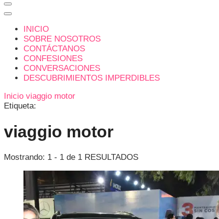
INICIO
SOBRE NOSOTROS
CONTÁCTANOS
CONFESIONES
CONVERSACIONES
DESCUBRIMIENTOS IMPERDIBLES
Inicio
viaggio motor
Etiqueta:
viaggio motor
Mostrando: 1 - 1 de 1 RESULTADOS