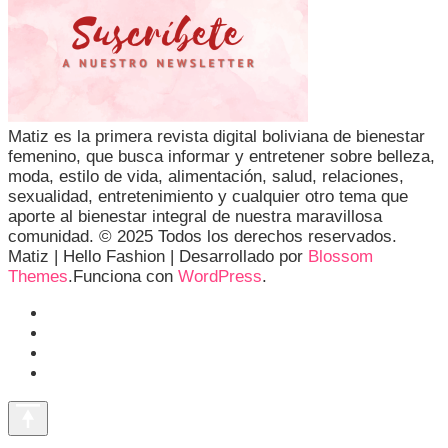
Matiz es la primera revista digital boliviana de bienestar
femenino, que busca informar y entretener sobre belleza,
moda, estilo de vida, alimentación, salud, relaciones,
sexualidad, entretenimiento y cualquier otro tema que
aporte al bienestar integral de nuestra maravillosa
comunidad. © 2025 Todos los derechos reservados.
Matiz |
Hello Fashion | Desarrollado por
Blossom
Themes
.Funciona con
WordPress
.