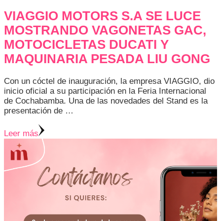
VIAGGIO MOTORS S.A SE LUCE
MOSTRANDO VAGONETAS GAC,
MOTOCICLETAS DUCATI Y
MAQUINARIA PESADA LIU GONG
Con un cóctel de inauguración, la empresa VIAGGIO, dio
inicio oficial a su participación en la Feria Internacional
de Cochabamba. Una de las novedades del Stand es la
presentación de …
Leer más