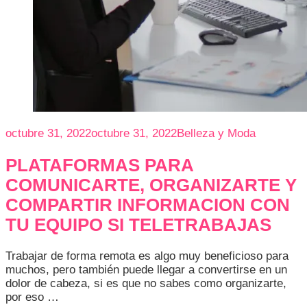
octubre 31, 2022
octubre 31, 2022
Belleza y Moda
PLATAFORMAS PARA
COMUNICARTE, ORGANIZARTE Y
COMPARTIR INFORMACION CON
TU EQUIPO SI TELETRABAJAS
Trabajar de forma remota es algo muy beneficioso para
muchos, pero también puede llegar a convertirse en un
dolor de cabeza, si es que no sabes como organizarte,
por eso …