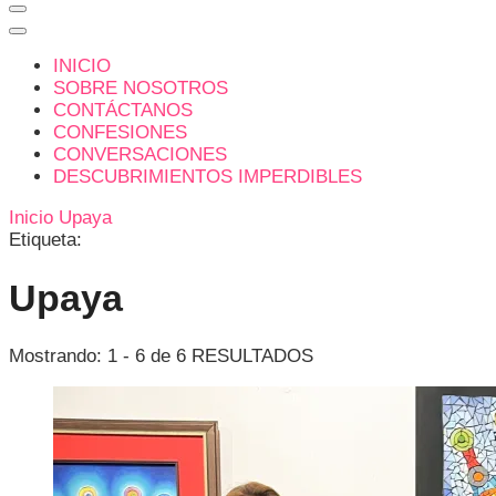
INICIO
SOBRE NOSOTROS
CONTÁCTANOS
CONFESIONES
CONVERSACIONES
DESCUBRIMIENTOS IMPERDIBLES
Inicio
Upaya
Etiqueta:
Upaya
Mostrando: 1 - 6 de 6 RESULTADOS