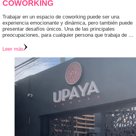
COWORKING
Trabajar en un espacio de coworking puede ser una
experiencia emocionante y dinámica, pero también puede
presentar desafíos únicos. Una de las principales
preocupaciones, para cualquier persona que trabaja de …
Leer más