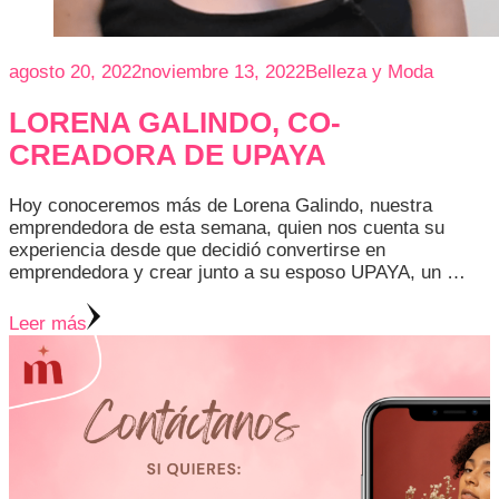
agosto 20, 2022
noviembre 13, 2022
Belleza y Moda
LORENA GALINDO, CO-
CREADORA DE UPAYA
Hoy conoceremos más de Lorena Galindo, nuestra
emprendedora de esta semana, quien nos cuenta su
experiencia desde que decidió convertirse en
emprendedora y crear junto a su esposo UPAYA, un …
Leer más