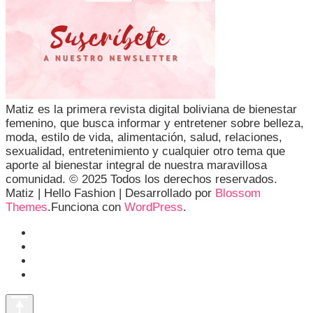
Matiz es la primera revista digital boliviana de bienestar
femenino, que busca informar y entretener sobre belleza,
moda, estilo de vida, alimentación, salud, relaciones,
sexualidad, entretenimiento y cualquier otro tema que
aporte al bienestar integral de nuestra maravillosa
comunidad. © 2025 Todos los derechos reservados.
Matiz |
Hello Fashion | Desarrollado por
Blossom
Themes
.Funciona con
WordPress
.