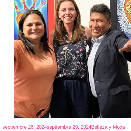
septiembre 26, 2024
septiembre 29, 2024
Belleza y Moda