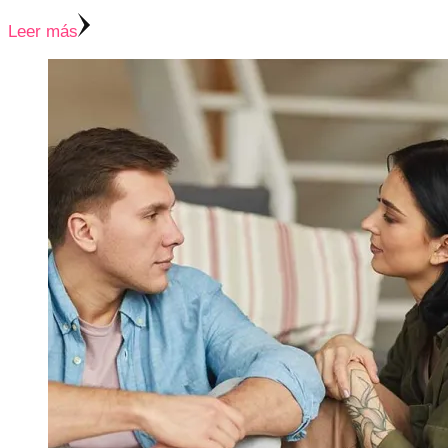
Leer más