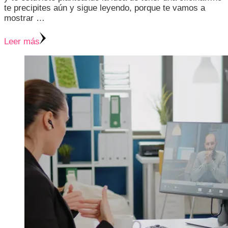
te precipites aún y sigue leyendo, porque te vamos a
mostrar …
Leer más