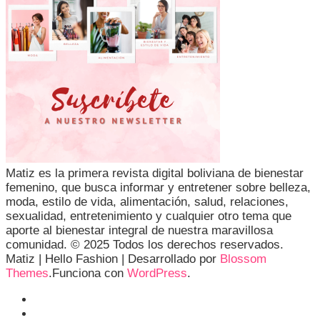
Matiz es la primera revista digital boliviana de bienestar
femenino, que busca informar y entretener sobre belleza,
moda, estilo de vida, alimentación, salud, relaciones,
sexualidad, entretenimiento y cualquier otro tema que
aporte al bienestar integral de nuestra maravillosa
comunidad. © 2025 Todos los derechos reservados.
Matiz |
Hello Fashion | Desarrollado por
Blossom
Themes
.Funciona con
WordPress
.