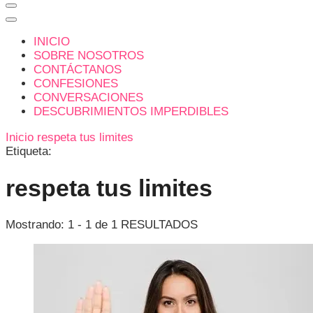
INICIO
SOBRE NOSOTROS
CONTÁCTANOS
CONFESIONES
CONVERSACIONES
DESCUBRIMIENTOS IMPERDIBLES
Inicio
respeta tus limites
Etiqueta:
respeta tus limites
Mostrando: 1 - 1 de 1 RESULTADOS