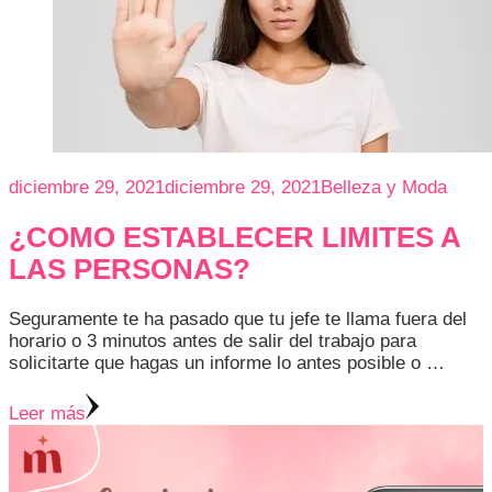
diciembre 29, 2021
diciembre 29, 2021
Belleza y Moda
¿COMO ESTABLECER LIMITES A
LAS PERSONAS?
Seguramente te ha pasado que tu jefe te llama fuera del
horario o 3 minutos antes de salir del trabajo para
solicitarte que hagas un informe lo antes posible o …
Leer más