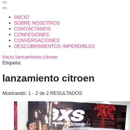
INICIO
SOBRE NOSOTROS
CONTÁCTANOS
CONFESIONES
CONVERSACIONES
DESCUBRIMIENTOS IMPERDIBLES
Inicio
lanzamiento citroen
Etiqueta:
lanzamiento citroen
Mostrando: 1 - 2 de 2 RESULTADOS