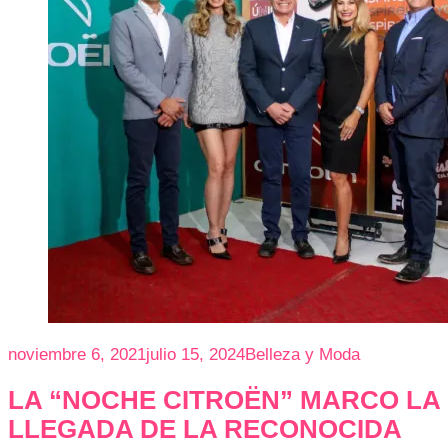
noviembre 6, 2021
julio 15, 2024
Belleza y Moda
LA “NOCHE CITROËN” MARCO LA
LLEGADA DE LA RECONOCIDA