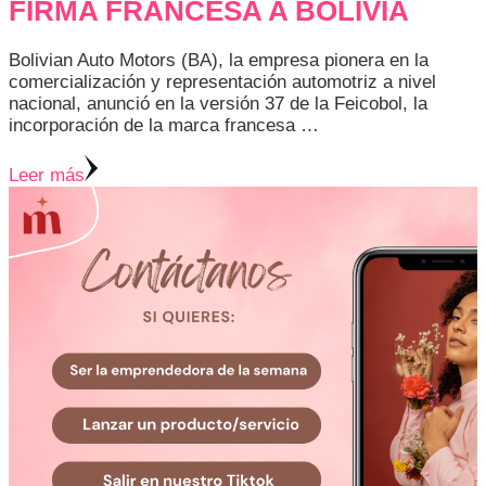
FIRMA FRANCESA A BOLIVIA
Bolivian Auto Motors (BA), la empresa pionera en la
comercialización y representación automotriz a nivel
nacional, anunció en la versión 37 de la Feicobol, la
incorporación de la marca francesa …
Leer más