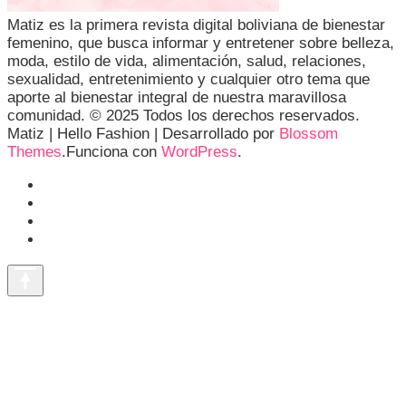
Matiz es la primera revista digital boliviana de bienestar
femenino, que busca informar y entretener sobre belleza,
moda, estilo de vida, alimentación, salud, relaciones,
sexualidad, entretenimiento y cualquier otro tema que
aporte al bienestar integral de nuestra maravillosa
comunidad. © 2025 Todos los derechos reservados.
Matiz |
Hello Fashion | Desarrollado por
Blossom
Themes
.Funciona con
WordPress
.