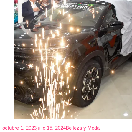
octubre 1, 2023
julio 15, 2024
Belleza y Moda