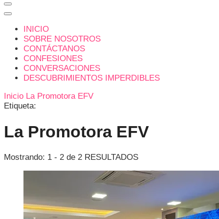
INICIO
SOBRE NOSOTROS
CONTÁCTANOS
CONFESIONES
CONVERSACIONES
DESCUBRIMIENTOS IMPERDIBLES
Inicio
La Promotora EFV
Etiqueta:
La Promotora EFV
Mostrando: 1 - 2 de 2 RESULTADOS