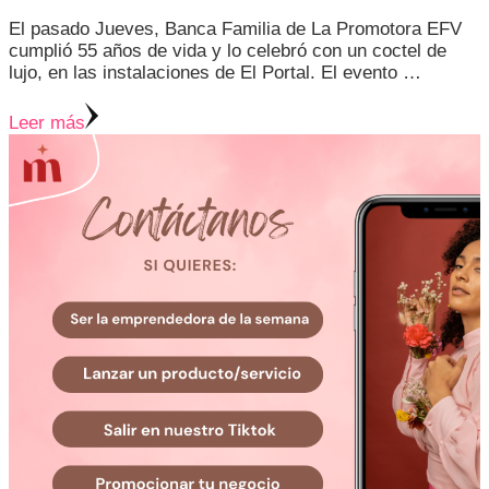
El pasado Jueves, Banca Familia de La Promotora EFV
cumplió 55 años de vida y lo celebró con un coctel de
lujo, en las instalaciones de El Portal. El evento …
Leer más