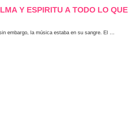
LMA Y ESPIRITU A TODO LO QUE
, sin embargo, la música estaba en su sangre. El …