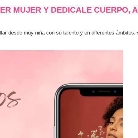
ER MUJER Y DEDICALE CUERPO, A
illar desde muy niña con su talento y en diferentes ámbitos