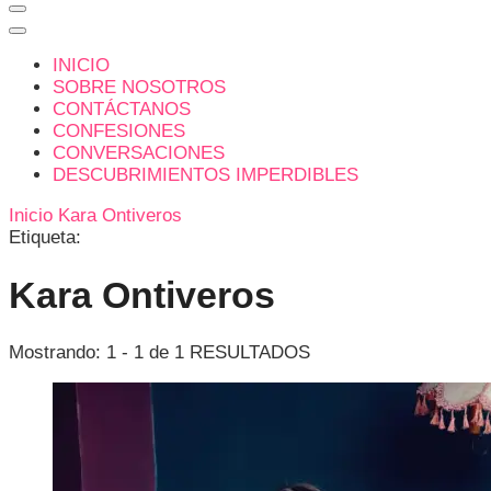
INICIO
SOBRE NOSOTROS
CONTÁCTANOS
CONFESIONES
CONVERSACIONES
DESCUBRIMIENTOS IMPERDIBLES
Inicio
Kara Ontiveros
Etiqueta:
Kara Ontiveros
Mostrando: 1 - 1 de 1 RESULTADOS