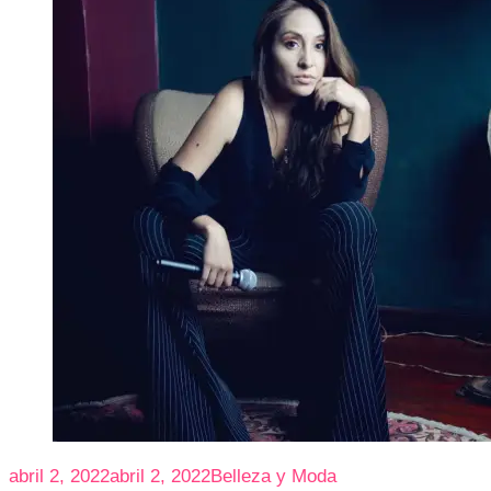
abril 2, 2022
abril 2, 2022
Belleza y Moda