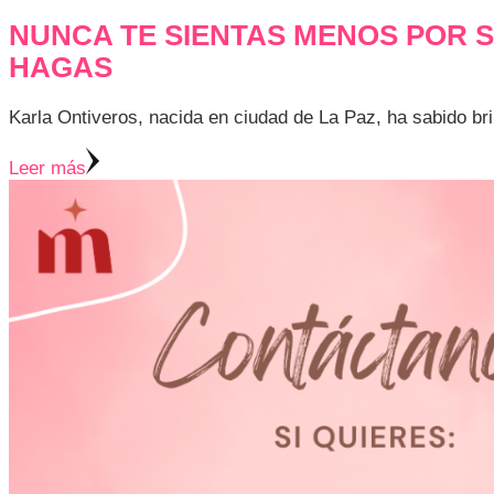
NUNCA TE SIENTAS MENOS POR S
HAGAS
Karla Ontiveros, nacida en ciudad de La Paz, ha sabido br
Leer más