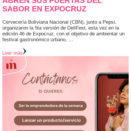
ABREN SUS PUERTAS DEL
SABOR EN EXPOCRUZ
Cervecería Boliviana Nacional (CBN), junto a Pepsi,
organizaron la 5ta versión de DeliFest, esta vez en la
edición 46 de Expocruz, con el objetivo de ambientar un
festival gastronómico urbano, …
Leer más