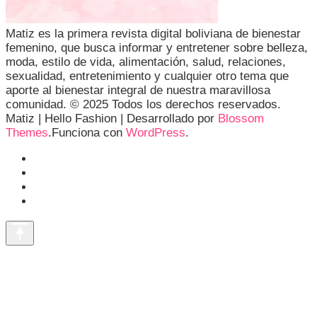
Matiz es la primera revista digital boliviana de bienestar
femenino, que busca informar y entretener sobre belleza,
moda, estilo de vida, alimentación, salud, relaciones,
sexualidad, entretenimiento y cualquier otro tema que
aporte al bienestar integral de nuestra maravillosa
comunidad. © 2025 Todos los derechos reservados.
Matiz |
Hello Fashion | Desarrollado por
Blossom
Themes
.Funciona con
WordPress
.