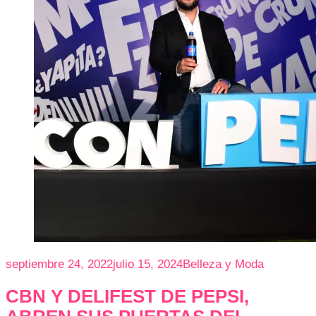
septiembre 24, 2022
julio 15, 2024
Belleza y Moda
CBN Y DELIFEST DE PEPSI,