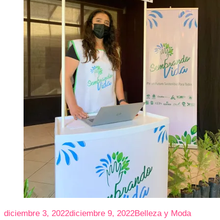
diciembre 3, 2022
diciembre 9, 2022
Belleza y Moda