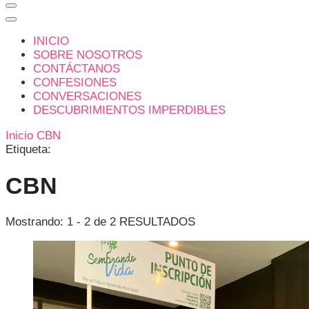
INICIO
SOBRE NOSOTROS
CONTÁCTANOS
CONFESIONES
CONVERSACIONES
DESCUBRIMIENTOS IMPERDIBLES
Inicio
CBN
Etiqueta:
CBN
Mostrando: 1 - 2 de 2 RESULTADOS