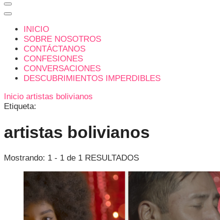
INICIO
SOBRE NOSOTROS
CONTÁCTANOS
CONFESIONES
CONVERSACIONES
DESCUBRIMIENTOS IMPERDIBLES
Inicio
artistas bolivianos
Etiqueta:
artistas bolivianos
Mostrando: 1 - 1 de 1 RESULTADOS