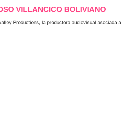
OSO VILLANCICO BOLIVIANO
valley Productions, la productora audiovisual asociada a