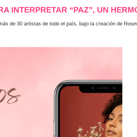
ARA INTERPRETAR “PAZ”, UN HERM
ás de 30 artistas de todo el país, bajo la creación de Rose