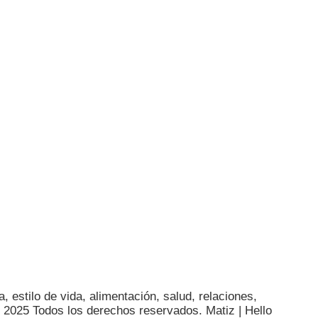
, estilo de vida, alimentación, salud, relaciones,
© 2025 Todos los derechos reservados. Matiz |
Hello