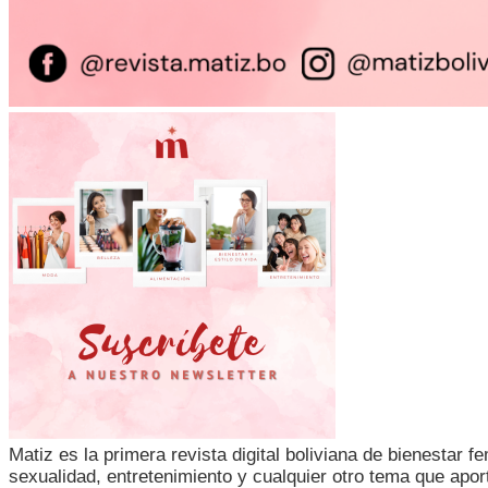
Matiz es la primera revista digital boliviana de bienestar 
sexualidad, entretenimiento y cualquier otro tema que apor