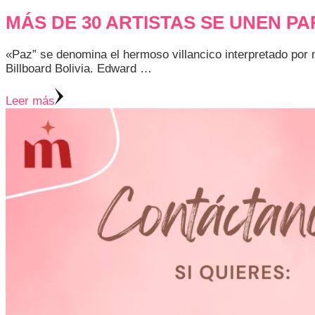
MÁS DE 30 ARTISTAS SE UNEN P
«Paz” se denomina el hermoso villancico interpretado por m
Billboard Bolivia. Edward …
Leer más