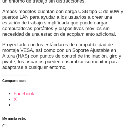
un entorno de trabajo sin distracciones.
Ambos modelos cuentan con carga USB tipo C de 90W y
puertos LAN para ayudar a los usuarios a crear una
estación de trabajo simplificada que puede cargar
computadoras portátiles y dispositivos móviles sin
necesidad de una estación de acoplamiento adicional.
Proyectado con los estándares de compatibilidad de
montaje VESA, así como con un Soporte Ajustable en
Altura (HAS) con puntos de control de inclinación, giro y
pivote, los usuarios pueden ensamblar su monitor para
adaptarse a cualquier entorno.
Comparte esto:
Facebook
X
Me gusta esto:
Cargando...