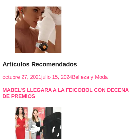
Artículos Recomendados
octubre 27, 2021
julio 15, 2024
Belleza y Moda
MABEL’S LLEGARA A LA FEICOBOL CON DECENA
DE PREMIOS