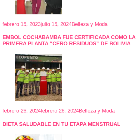
febrero 15, 2023
julio 15, 2024
Belleza y Moda
EMBOL COCHABAMBA FUE CERTIFICADA COMO LA
PRIMERA PLANTA “CERO RESIDUOS” DE BOLIVIA
febrero 26, 2024
febrero 26, 2024
Belleza y Moda
DIETA SALUDABLE EN TU ETAPA MENSTRUAL