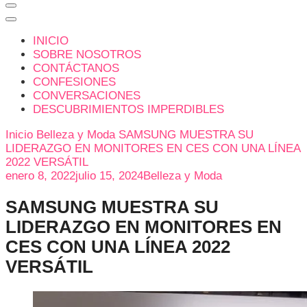
INICIO
SOBRE NOSOTROS
CONTÁCTANOS
CONFESIONES
CONVERSACIONES
DESCUBRIMIENTOS IMPERDIBLES
Inicio
Belleza y Moda
SAMSUNG MUESTRA SU
LIDERAZGO EN MONITORES EN CES CON UNA LÍNEA
2022 VERSÁTIL
enero 8, 2022
julio 15, 2024
Belleza y Moda
SAMSUNG MUESTRA SU
LIDERAZGO EN MONITORES EN
CES CON UNA LÍNEA 2022
VERSÁTIL