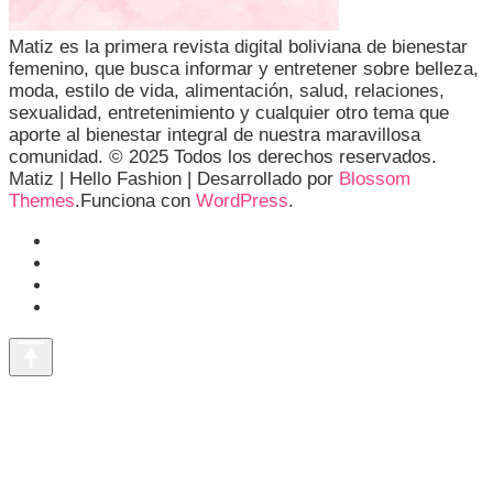
Matiz es la primera revista digital boliviana de bienestar
femenino, que busca informar y entretener sobre belleza,
moda, estilo de vida, alimentación, salud, relaciones,
sexualidad, entretenimiento y cualquier otro tema que
aporte al bienestar integral de nuestra maravillosa
comunidad. © 2025 Todos los derechos reservados.
Matiz |
Hello Fashion | Desarrollado por
Blossom
Themes
.Funciona con
WordPress
.