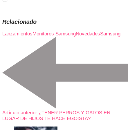
Relacionado
Lanzamientos
Monitores Samsung
Novedades
Samsung
Artículo anterior
¿TENER PERROS Y GATOS EN
LUGAR DE HIJOS TE HACE EGOISTA?