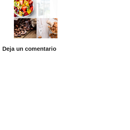
Deja un comentario