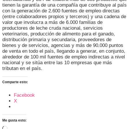
tienen la garantía de una compañía que contribuye al país
con la generación de 2.600 fuentes de empleo directas
(entre colaboradores propios y terceros) y una cadena de
valor que involucra a más de 6.000 familias de
productores de leche cruda nacional, servicios
veterinarios, producción de alimento para el ganado,
distribución primaria y secundaria, proveedores de
bienes y de servicios, agencias y más de 90.000 puntos
de venta en todo el país, llegando a generar, en conjunto,
alrededor de 100 mil fuentes de empleo indirectas a nivel
nacional y se sitúa entre las 10 empresas que más
tributan en el país.
Comparte esto:
Facebook
X
Me gusta esto:
Cargando...