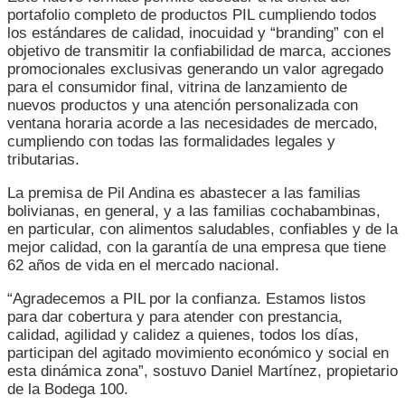
portafolio completo de productos PIL cumpliendo todos
los estándares de calidad, inocuidad y “branding” con el
objetivo de transmitir la confiabilidad de marca, acciones
promocionales exclusivas generando un valor agregado
para el consumidor final, vitrina de lanzamiento de
nuevos productos y una atención personalizada con
ventana horaria acorde a las necesidades de mercado,
cumpliendo con todas las formalidades legales y
tributarias.
La premisa de Pil Andina es abastecer a las familias
bolivianas, en general, y a las familias cochabambinas,
en particular, con alimentos saludables, confiables y de la
mejor calidad, con la garantía de una empresa que tiene
62 años de vida en el mercado nacional.
“Agradecemos a PIL por la confianza. Estamos listos
para dar cobertura y para atender con prestancia,
calidad, agilidad y calidez a quienes, todos los días,
participan del agitado movimiento económico y social en
esta dinámica zona”, sostuvo Daniel Martínez, propietario
de la Bodega 100.