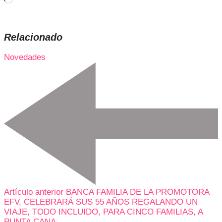
Relacionado
Novedades
Artículo anterior
BANCA FAMILIA DE LA PROMOTORA
EFV, CELEBRARÁ SUS 55 AÑOS REGALANDO UN
VIAJE, TODO INCLUIDO, PARA CINCO FAMILIAS, A
PUNTA CANA