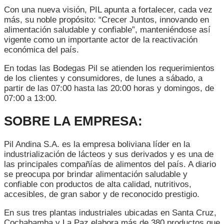
Con una nueva visión, PIL apunta a fortalecer, cada vez
más, su noble propósito: “Crecer Juntos, innovando en
alimentación saludable y confiable”, manteniéndose así
vigente como un importante actor de la reactivación
económica del país.
En todas las Bodegas Pil se atienden los requerimientos
de los clientes y consumidores, de lunes a sábado, a
partir de las 07:00 hasta las 20:00 horas y domingos, de
07:00 a 13:00.
SOBRE LA EMPRESA:
Pil Andina S.A. es la empresa boliviana líder en la
industrialización de lácteos y sus derivados y es una de
las principales compañías de alimentos del país. A diario
se preocupa por brindar alimentación saludable y
confiable con productos de alta calidad, nutritivos,
accesibles, de gran sabor y de reconocido prestigio.
En sus tres plantas industriales ubicadas en Santa Cruz,
Cochabamba y La Paz elabora más de 380 productos que