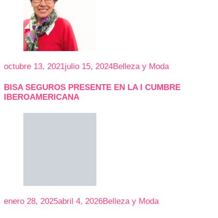
octubre 13, 2021
julio 15, 2024
Belleza y Moda
BISA SEGUROS PRESENTE EN LA I CUMBRE
IBEROAMERICANA
enero 28, 2025
abril 4, 2026
Belleza y Moda