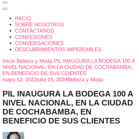
INICIO
SOBRE NOSOTROS
CONTÁCTANOS
CONFESIONES
CONVERSACIONES
DESCUBRIMIENTOS IMPERDIBLES
Inicio
Belleza y Moda
PIL INAUGURA LA BODEGA 100 A
NIVEL NACIONAL, EN LA CIUDAD DE COCHABAMBA,
EN BENEFICIO DE SUS CLIENTES
mayo 12, 2022
julio 15, 2024
Belleza y Moda
PIL INAUGURA LA BODEGA 100 A
NIVEL NACIONAL, EN LA CIUDAD
DE COCHABAMBA, EN
BENEFICIO DE SUS CLIENTES
en