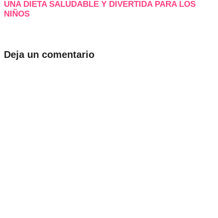
UNA DIETA SALUDABLE Y DIVERTIDA PARA LOS
NIÑOS
Deja un comentario