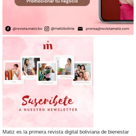
Matiz es la primera revista digital boliviana de bienestar