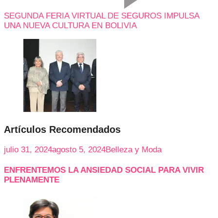
SEGUNDA FERIA VIRTUAL DE SEGUROS IMPULSA
UNA NUEVA CULTURA EN BOLIVIA
Artículos Recomendados
julio 31, 2024
agosto 5, 2024
Belleza y Moda
ENFRENTEMOS LA ANSIEDAD SOCIAL PARA VIVIR
PLENAMENTE