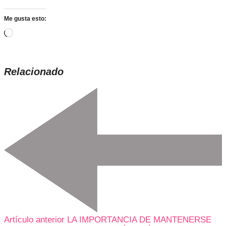
Me gusta esto:
Cargando...
Relacionado
Artículo anterior
LA IMPORTANCIA DE MANTENERSE