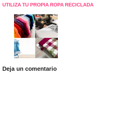
UTILIZA TU PROPIA ROPA RECICLADA
Deja un comentario