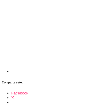
Comparte esto:
Facebook
X