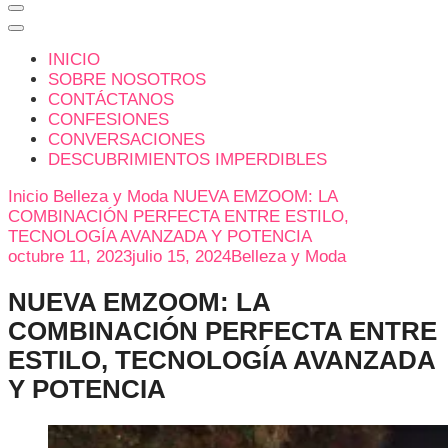
INICIO
SOBRE NOSOTROS
CONTÁCTANOS
CONFESIONES
CONVERSACIONES
DESCUBRIMIENTOS IMPERDIBLES
Inicio
Belleza y Moda
NUEVA EMZOOM: LA
COMBINACIÓN PERFECTA ENTRE ESTILO,
TECNOLOGÍA AVANZADA Y POTENCIA
octubre 11, 2023
julio 15, 2024
Belleza y Moda
NUEVA EMZOOM: LA
COMBINACIÓN PERFECTA ENTRE
ESTILO, TECNOLOGÍA AVANZADA
Y POTENCIA