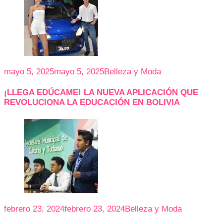
mayo 5, 2025
mayo 5, 2025
Belleza y Moda
¡LLEGA EDÚCAME! LA NUEVA APLICACIÓN QUE
REVOLUCIONA LA EDUCACIÓN EN BOLIVIA
febrero 23, 2024
febrero 23, 2024
Belleza y Moda