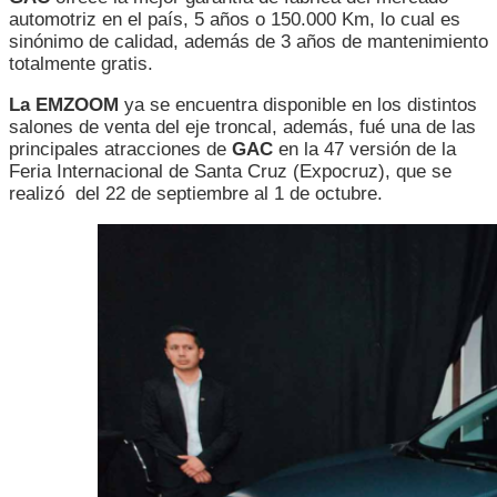
automotriz en el país, 5 años o 150.000 Km, lo cual es
sinónimo de calidad, además de 3 años de mantenimiento
totalmente gratis.
La EMZOOM
ya se encuentra disponible en los distintos
salones de venta del eje troncal, además, fué una de las
principales atracciones de
GAC
en la 47 versión de la
Feria Internacional de Santa Cruz (Expocruz), que se
realizó del 22 de septiembre al 1 de octubre.