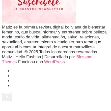
Matiz es la primera revista digital boliviana de bienestar
femenino, que busca informar y entretener sobre belleza,
moda, estilo de vida, alimentación, salud, relaciones,
sexualidad, entretenimiento y cualquier otro tema que
aporte al bienestar integral de nuestra maravillosa
comunidad. © 2025 Todos los derechos reservados.
Matiz |
Hello Fashion | Desarrollado por
Blossom
Themes
.Funciona con
WordPress
.