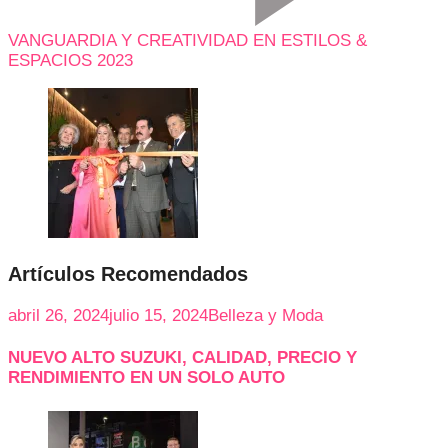
VANGUARDIA Y CREATIVIDAD EN ESTILOS &
ESPACIOS 2023
Artículos Recomendados
abril 26, 2024
julio 15, 2024
Belleza y Moda
NUEVO ALTO SUZUKI, CALIDAD, PRECIO Y
RENDIMIENTO EN UN SOLO AUTO