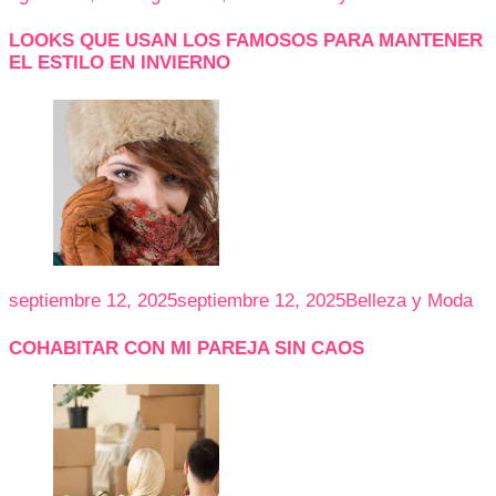
LOOKS QUE USAN LOS FAMOSOS PARA MANTENER
EL ESTILO EN INVIERNO
septiembre 12, 2025
septiembre 12, 2025
Belleza y Moda
COHABITAR CON MI PAREJA SIN CAOS