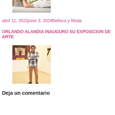
abril 11, 2022
junio 3, 2024
Belleza y Moda
ORLANDO ALANDIA INAUGURO SU EXPOSICION DE
ARTE
Deja un comentario