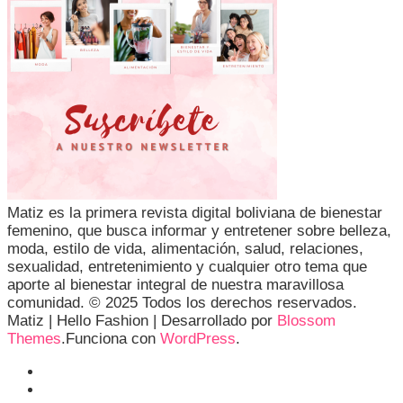
Matiz es la primera revista digital boliviana de bienestar
femenino, que busca informar y entretener sobre belleza,
moda, estilo de vida, alimentación, salud, relaciones,
sexualidad, entretenimiento y cualquier otro tema que
aporte al bienestar integral de nuestra maravillosa
comunidad. © 2025 Todos los derechos reservados.
Matiz |
Hello Fashion | Desarrollado por
Blossom
Themes
.Funciona con
WordPress
.