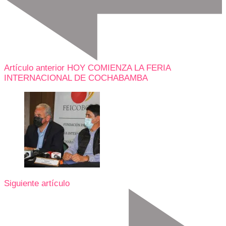
Artículo anterior
HOY COMIENZA LA FERIA
INTERNACIONAL DE COCHABAMBA
Siguiente artículo