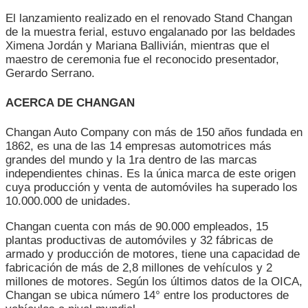
El lanzamiento realizado en el renovado Stand Changan
de la muestra ferial, estuvo engalanado por las beldades
Ximena Jordán y Mariana Ballivián, mientras que el
maestro de ceremonia fue el reconocido presentador,
Gerardo Serrano.
ACERCA DE
CHANGAN
Changan Auto Company con más de 150 años fundada en
1862, es una de las 14 empresas automotrices más
grandes del mundo y la 1ra dentro de las marcas
independientes chinas. Es la única marca de este origen
cuya producción y venta de automóviles ha superado los
10.000.000 de unidades.
Changan cuenta con más de 90.000 empleados, 15
plantas productivas de automóviles y 32 fábricas de
armado y producción de motores, tiene una capacidad de
fabricación de más de 2,8 millones de vehículos y 2
millones de motores. Según los últimos datos de la OICA,
Changan se ubica número 14° entre los productores de