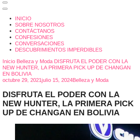
INICIO
SOBRE NOSOTROS
CONTÁCTANOS
CONFESIONES
CONVERSACIONES
DESCUBRIMIENTOS IMPERDIBLES
Inicio
Belleza y Moda
DISFRUTA EL PODER CON LA
NEW HUNTER, LA PRIMERA PICK UP DE CHANGAN
EN BOLIVIA
octubre 29, 2021
julio 15, 2024
Belleza y Moda
DISFRUTA EL PODER CON LA
NEW HUNTER, LA PRIMERA PICK
UP DE CHANGAN EN BOLIVIA