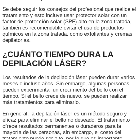
Se debe seguir los consejos del profesional que realice el
tratamiento y esto incluye usar protector solar con un
factor de protección solar (SPF) alto en la zona tratada,
también es recomendable evitar el uso de productos
químicos en la zona tratada, como exfoliantes y cremas
depilatorias.
¿CUÁNTO TIEMPO DURA LA
DEPILACIÓN LÁSER?
Los resultados de la depilación láser pueden durar varios
meses o incluso años. Sin embargo, algunas personas
pueden experimentar un crecimiento del bello con el
tiempo. Si el bello crece de nuevo, se pueden realizar
más tratamientos para eliminarlo.
En general, la depilación láser es un método seguro y
eficaz para eliminar el bello no deseado. El tratamiento
ofrece resultados permanentes o duraderos para la
mayoría de las personas, sin embargo, el costo del
tratamiento puede ser alto, por lo que es importante