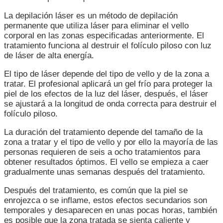
La depilación láser es un método de depilación
permanente que utiliza láser para eliminar el vello
corporal en las zonas especificadas anteriormente. El
tratamiento funciona al destruir el folículo piloso con luz
de láser de alta energía.
El tipo de láser depende del tipo de vello y de la zona a
tratar. El profesional aplicará un gel frío para proteger la
piel de los efectos de la luz del láser, después, el láser
se ajustará a la longitud de onda correcta para destruir el
folículo piloso.
La duración del tratamiento depende del tamaño de la
zona a tratar y el tipo de vello y por ello la mayoría de las
personas requieren de seis a ocho tratamientos para
obtener resultados óptimos. El vello se empieza a caer
gradualmente unas semanas después del tratamiento.
Después del tratamiento, es común que la piel se
enrojezca o se inflame, estos efectos secundarios son
temporales y desaparecen en unas pocas horas, también
es posible que la zona tratada se sienta caliente y