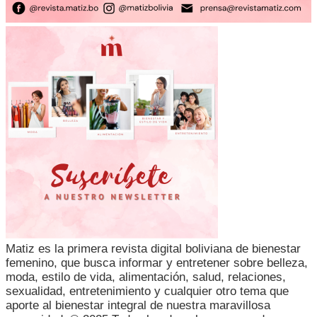
Matiz es la primera revista digital boliviana de bienestar
femenino, que busca informar y entretener sobre belleza,
moda, estilo de vida, alimentación, salud, relaciones,
sexualidad, entretenimiento y cualquier otro tema que
aporte al bienestar integral de nuestra maravillosa