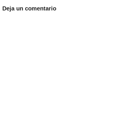
Deja un comentario