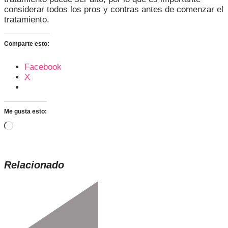
considerar todos los pros y contras antes de comenzar el
tratamiento.
Comparte esto:
Facebook
X
Me gusta esto:
Cargando...
Relacionado