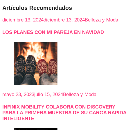
Artículos Recomendados
diciembre 13, 2024
diciembre 13, 2024
Belleza y Moda
LOS PLANES CON MI PAREJA EN NAVIDAD
mayo 23, 2023
julio 15, 2024
Belleza y Moda
INFINIX MOBILITY COLABORA CON DISCOVERY
PARA LA PRIMERA MUESTRA DE SU CARGA RAPIDA
INTELIGENTE