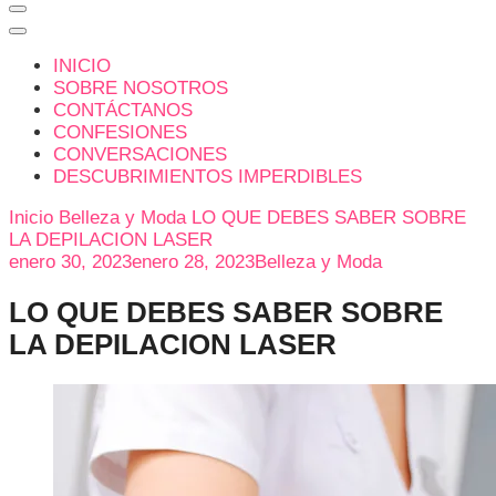
INICIO
SOBRE NOSOTROS
CONTÁCTANOS
CONFESIONES
CONVERSACIONES
DESCUBRIMIENTOS IMPERDIBLES
Inicio
Belleza y Moda
LO QUE DEBES SABER SOBRE
LA DEPILACION LASER
enero 30, 2023
enero 28, 2023
Belleza y Moda
LO QUE DEBES SABER SOBRE
LA DEPILACION LASER