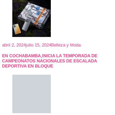
abril 2, 2024
julio 15, 2024
Belleza y Moda
EN COCHABAMBA,INICIA LA TEMPORADA DE
CAMPEONATOS NACIONALES DE ESCALADA
DEPORTIVA EN BLOQUE