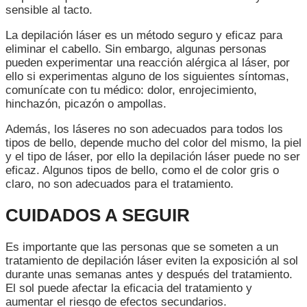
sensible al tacto.
La depilación láser es un método seguro y eficaz para
eliminar el cabello. Sin embargo, algunas personas
pueden experimentar una reacción alérgica al láser, por
ello si experimentas alguno de los siguientes síntomas,
comunícate con tu médico: dolor, enrojecimiento,
hinchazón, picazón o ampollas.
Además, los láseres no son adecuados para todos los
tipos de bello, depende mucho del color del mismo, la piel
y el tipo de láser, por ello la depilación láser puede no ser
eficaz. Algunos tipos de bello, como el de color gris o
claro, no son adecuados para el tratamiento.
CUIDADOS A SEGUIR
Es importante que las personas que se someten a un
tratamiento de depilación láser eviten la exposición al sol
durante unas semanas antes y después del tratamiento.
El sol puede afectar la eficacia del tratamiento y
aumentar el riesgo de efectos secundarios.