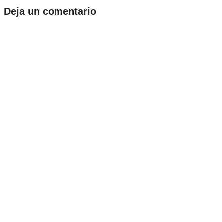
Deja un comentario