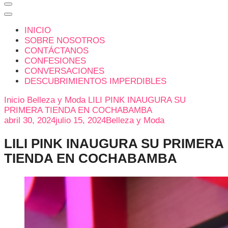
INICIO
SOBRE NOSOTROS
CONTÁCTANOS
CONFESIONES
CONVERSACIONES
DESCUBRIMIENTOS IMPERDIBLES
Inicio
Belleza y Moda
LILI PINK INAUGURA SU
PRIMERA TIENDA EN COCHABAMBA
abril 30, 2024
julio 15, 2024
Belleza y Moda
LILI PINK INAUGURA SU PRIMERA
TIENDA EN COCHABAMBA