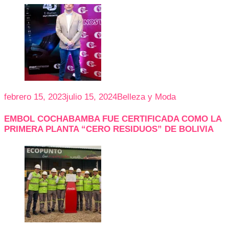
febrero 15, 2023
julio 15, 2024
Belleza y Moda
EMBOL COCHABAMBA FUE CERTIFICADA COMO LA
PRIMERA PLANTA “CERO RESIDUOS” DE BOLIVIA