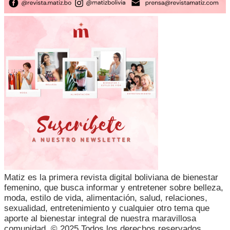
Matiz es la primera revista digital boliviana de bienestar
femenino, que busca informar y entretener sobre belleza,
moda, estilo de vida, alimentación, salud, relaciones,
sexualidad, entretenimiento y cualquier otro tema que
aporte al bienestar integral de nuestra maravillosa
comunidad. © 2025 Todos los derechos reservados.