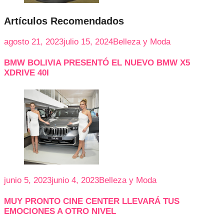
Artículos Recomendados
agosto 21, 2023
julio 15, 2024
Belleza y Moda
BMW BOLIVIA PRESENTÓ EL NUEVO BMW X5
XDRIVE 40I
junio 5, 2023
junio 4, 2023
Belleza y Moda
MUY PRONTO CINE CENTER LLEVARÁ TUS
EMOCIONES A OTRO NIVEL