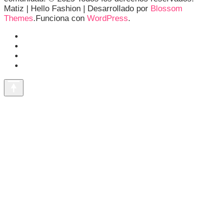
Matiz |
Hello Fashion | Desarrollado por
Blossom
Themes
.Funciona con
WordPress
.