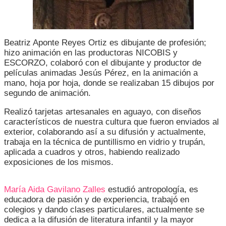
Beatriz Aponte Reyes Ortiz es dibujante de profesión;
hizo animación en las productoras NICOBIS y
ESCORZO, colaboró con el dibujante y productor de
películas animadas Jesús Pérez, en la animación a
mano, hoja por hoja, donde se realizaban 15 dibujos por
segundo de animación.
Realizó tarjetas artesanales en aguayo, con diseños
característicos de nuestra cultura que fueron enviados al
exterior, colaborando así a su difusión y actualmente,
trabaja en la técnica de puntillismo en vidrio y trupán,
aplicada a cuadros y otros, habiendo realizado
exposiciones de los mismos.
María Aida Gavilano Zalles
estudió antropología, es
educadora de pasión y de experiencia, trabajó en
colegios y dando clases particulares, actualmente se
dedica a la difusión de literatura infantil y la mayor