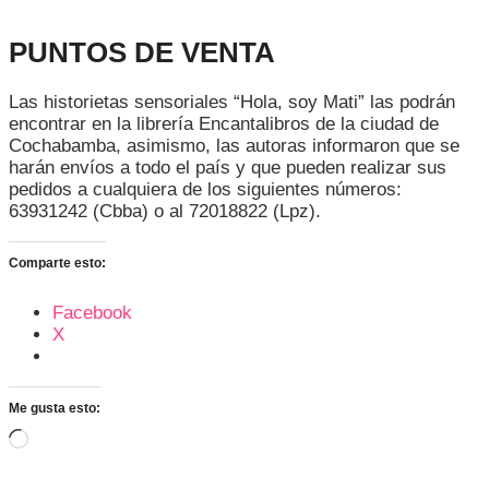
PUNTOS DE VENTA
Las historietas sensoriales “Hola, soy Mati” las podrán
encontrar en la librería Encantalibros de la ciudad de
Cochabamba, asimismo, las autoras informaron que se
harán envíos a todo el país y que pueden realizar sus
pedidos a cualquiera de los siguientes números:
63931242 (Cbba) o al 72018822 (Lpz).
Comparte esto:
Facebook
X
Me gusta esto:
Cargando...