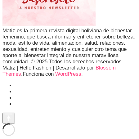
Matiz es la primera revista digital boliviana de bienestar
femenino, que busca informar y entretener sobre belleza,
moda, estilo de vida, alimentación, salud, relaciones,
sexualidad, entretenimiento y cualquier otro tema que
aporte al bienestar integral de nuestra maravillosa
comunidad. © 2025 Todos los derechos reservados.
Matiz |
Hello Fashion | Desarrollado por
Blossom
Themes
.Funciona con
WordPress
.