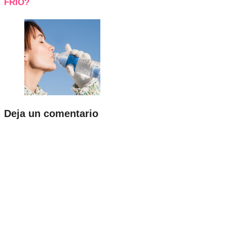
FRÍO?
Deja un comentario