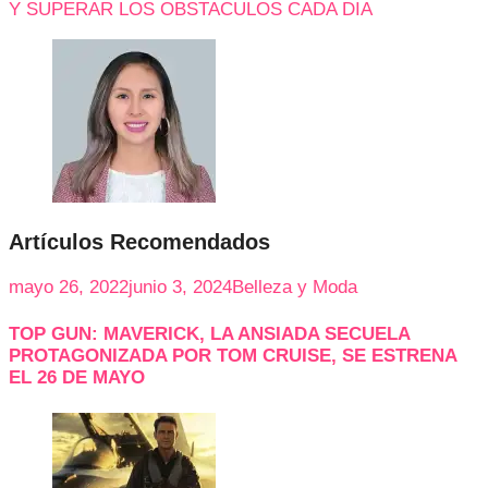
Y SUPERAR LOS OBSTACULOS CADA DIA
Artículos Recomendados
mayo 26, 2022
junio 3, 2024
Belleza y Moda
TOP GUN: MAVERICK, LA ANSIADA SECUELA
PROTAGONIZADA POR TOM CRUISE, SE ESTRENA
EL 26 DE MAYO