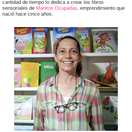
cantidad de tiempo lo dedica a crear los libros
sensoriales de
Manitos Ocupadas
, emprendimiento que
nació hace cinco años.