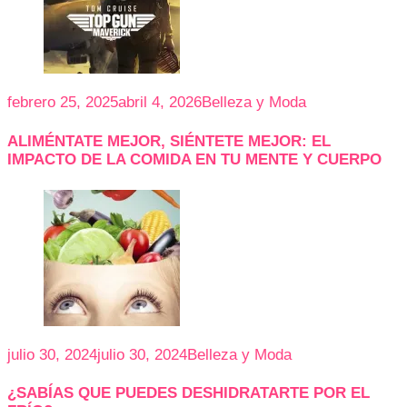
febrero 25, 2025
abril 4, 2026
Belleza y Moda
ALIMÉNTATE MEJOR, SIÉNTETE MEJOR: EL
IMPACTO DE LA COMIDA EN TU MENTE Y CUERPO
julio 30, 2024
julio 30, 2024
Belleza y Moda
¿SABÍAS QUE PUEDES DESHIDRATARTE POR EL