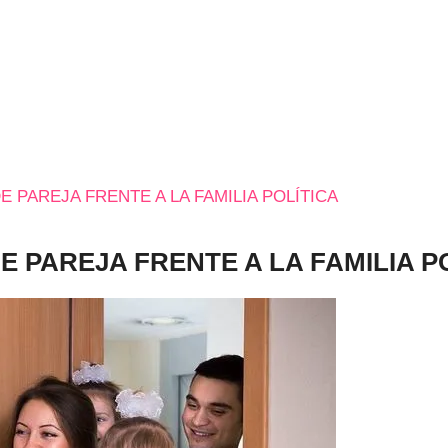
E PAREJA FRENTE A LA FAMILIA POLÍTICA
E PAREJA FRENTE A LA FAMILIA P