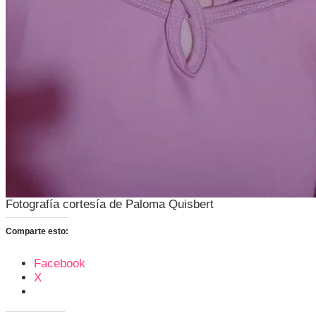
Fotografía cortesía de Paloma Quisbert
Comparte esto:
Facebook
X