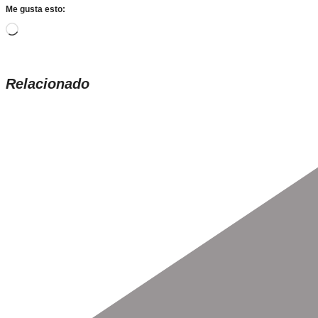
Me gusta esto:
Cargando...
Relacionado