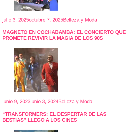
julio 3, 2025
octubre 7, 2025
Belleza y Moda
MAGNETO EN COCHABAMBA: EL CONCIERTO QUE
PROMETE REVIVIR LA MAGIA DE LOS 90S
junio 9, 2023
junio 3, 2024
Belleza y Moda
“TRANSFORMERS: EL DESPERTAR DE LAS
BESTIAS” LLEGO A LOS CINES