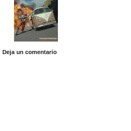
Deja un comentario