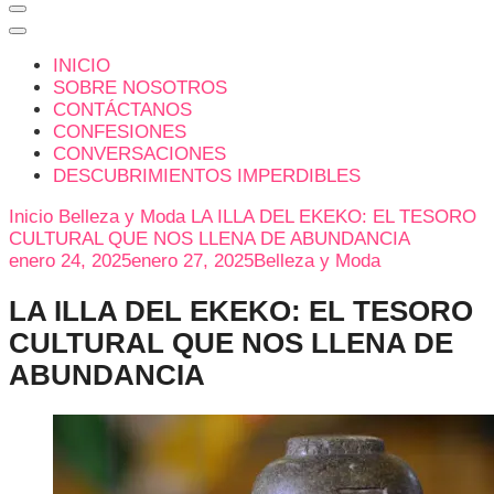
INICIO
SOBRE NOSOTROS
CONTÁCTANOS
CONFESIONES
CONVERSACIONES
DESCUBRIMIENTOS IMPERDIBLES
Inicio
Belleza y Moda
LA ILLA DEL EKEKO: EL TESORO
CULTURAL QUE NOS LLENA DE ABUNDANCIA
enero 24, 2025
enero 27, 2025
Belleza y Moda
LA ILLA DEL EKEKO: EL TESORO
CULTURAL QUE NOS LLENA DE
ABUNDANCIA