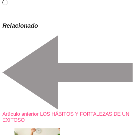
Cargando...
Relacionado
Artículo anterior
LOS HÁBITOS Y FORTALEZAS DE UN
EXITOSO