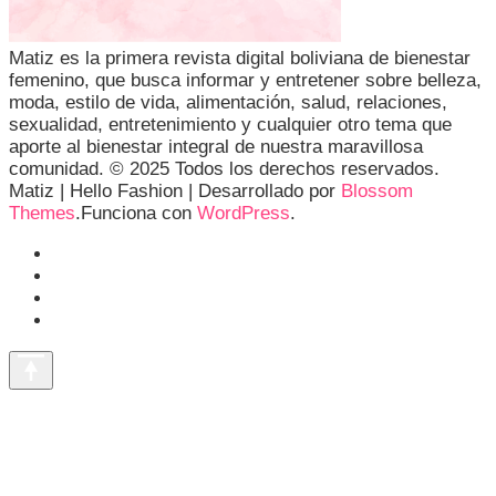
Matiz es la primera revista digital boliviana de bienestar
femenino, que busca informar y entretener sobre belleza,
moda, estilo de vida, alimentación, salud, relaciones,
sexualidad, entretenimiento y cualquier otro tema que
aporte al bienestar integral de nuestra maravillosa
comunidad. © 2025 Todos los derechos reservados.
Matiz |
Hello Fashion | Desarrollado por
Blossom
Themes
.Funciona con
WordPress
.