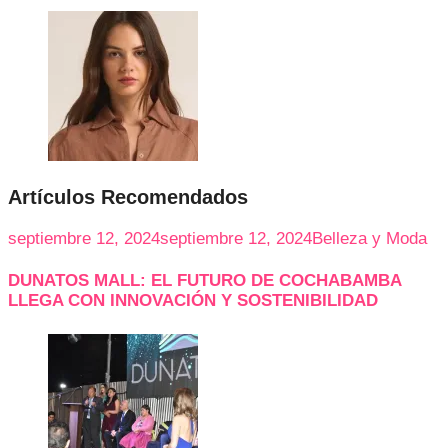
Artículos Recomendados
septiembre 12, 2024
septiembre 12, 2024
Belleza y Moda
DUNATOS MALL: EL FUTURO DE COCHABAMBA
LLEGA CON INNOVACIÓN Y SOSTENIBILIDAD