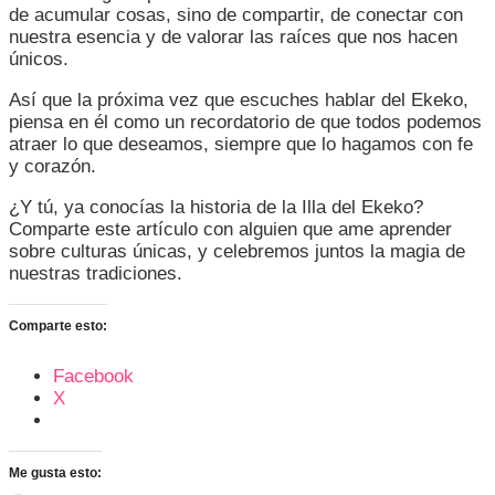
de acumular cosas, sino de compartir, de conectar con
nuestra esencia y de valorar las raíces que nos hacen
únicos.
Así que la próxima vez que escuches hablar del Ekeko,
piensa en él como un recordatorio de que todos podemos
atraer lo que deseamos, siempre que lo hagamos con fe
y corazón.
¿Y tú, ya conocías la historia de la Illa del Ekeko?
Comparte este artículo con alguien que ame aprender
sobre culturas únicas, y celebremos juntos la magia de
nuestras tradiciones.
Comparte esto:
Facebook
X
Me gusta esto: