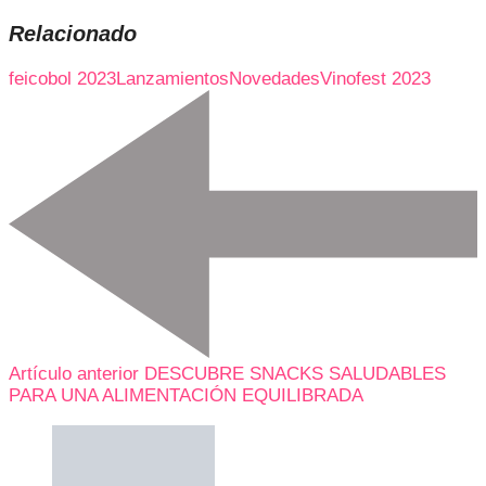
Relacionado
feicobol 2023
Lanzamientos
Novedades
Vinofest 2023
Artículo anterior
DESCUBRE SNACKS SALUDABLES
PARA UNA ALIMENTACIÓN EQUILIBRADA