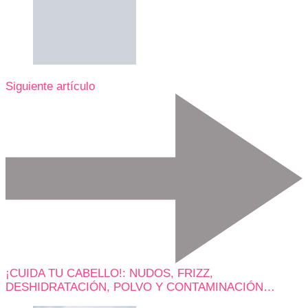
Siguiente artículo
¡CUIDA TU CABELLO!: NUDOS, FRIZZ,
DESHIDRATACIÓN, POLVO Y CONTAMINACIÓN…