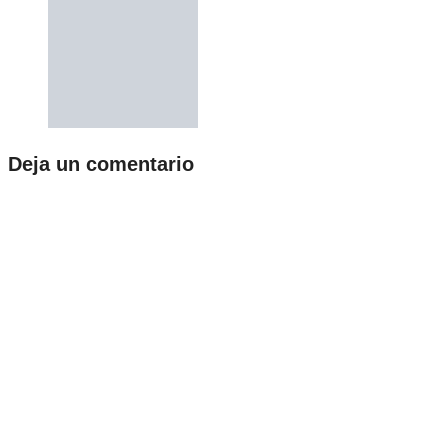
Deja un comentario