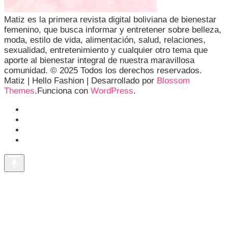
Matiz es la primera revista digital boliviana de bienestar
femenino, que busca informar y entretener sobre belleza,
moda, estilo de vida, alimentación, salud, relaciones,
sexualidad, entretenimiento y cualquier otro tema que
aporte al bienestar integral de nuestra maravillosa
comunidad. © 2025 Todos los derechos reservados.
Matiz |
Hello Fashion | Desarrollado por
Blossom
Themes
.Funciona con
WordPress
.