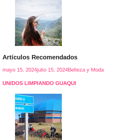
Artículos Recomendados
mayo 15, 2024
julio 15, 2024
Belleza y Moda
UNIDOS LIMPIANDO GUAQUI