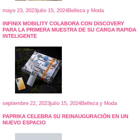
mayo 23, 2023
julio 15, 2024
Belleza y Moda
INFINIX MOBILITY COLABORA CON DISCOVERY
PARA LA PRIMERA MUESTRA DE SU CARGA RAPIDA
INTELIGENTE
septiembre 22, 2023
julio 15, 2024
Belleza y Moda
PAPRIKA CELEBRA SU REINAUGURACIÓN EN UN
NUEVO ESPACIO