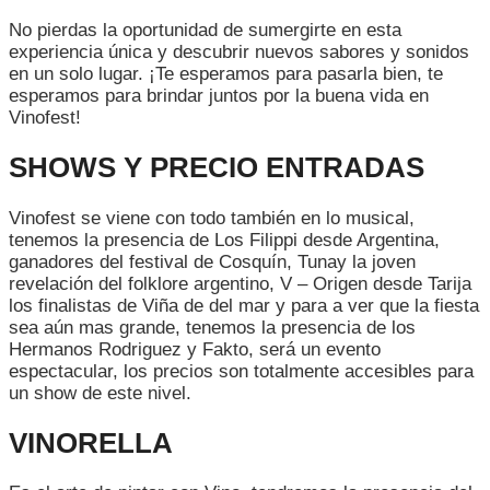
No pierdas la oportunidad de sumergirte en esta
experiencia única y descubrir nuevos sabores y sonidos
en un solo lugar. ¡Te esperamos para pasarla bien, te
esperamos para brindar juntos por la buena vida en
Vinofest!
SHOWS Y PRECIO ENTRADAS
Vinofest se viene con todo también en lo musical,
tenemos la presencia de Los Filippi desde Argentina,
ganadores del festival de Cosquín, Tunay la joven
revelación del folklore argentino, V – Origen desde Tarija
los finalistas de Viña de del mar y para a ver que la fiesta
sea aún mas grande, tenemos la presencia de los
Hermanos Rodriguez y Fakto, será un evento
espectacular, los precios son totalmente accesibles para
un show de este nivel.
VINORELLA