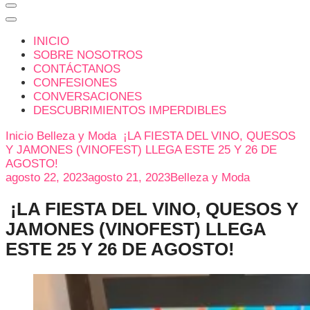
INICIO
SOBRE NOSOTROS
CONTÁCTANOS
CONFESIONES
CONVERSACIONES
DESCUBRIMIENTOS IMPERDIBLES
Inicio
Belleza y Moda
¡LA FIESTA DEL VINO, QUESOS
Y JAMONES (VINOFEST) LLEGA ESTE 25 Y 26 DE
AGOSTO!
agosto 22, 2023
agosto 21, 2023
Belleza y Moda
¡LA FIESTA DEL VINO, QUESOS Y
JAMONES (VINOFEST) LLEGA
ESTE 25 Y 26 DE AGOSTO!