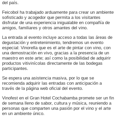
del país.
Feicobol ha trabajado arduamente para crear un ambiente
sofisticado y acogedor que permita a los visitantes
disfrutar de una experiencia inigualable en compañía de
amigos, familiares y otros amantes del vino.
La entrada al evento incluye acceso a todas las áreas de
degustación y entretenimiento, tendremos un evento
especial: Vinorella que es el arte de pintar con vino, con
una demostración en vivo, gracias a la presencia de un
maestro en este arte; así como la posibilidad de adquirir
productos vitivinícolas directamente de las bodegas
participantes.
Se espera una asistencia masiva, por lo que se
recomienda adquirir las entradas con anticipación a
través de la página web oficial del evento.
Vinofest en el Gran Hotel Cochabamba promete ser un fin
de semana lleno de sabor, cultura y música, reuniendo a
personas que comparten una pasión por el vino y el arte
en un ambiente único.