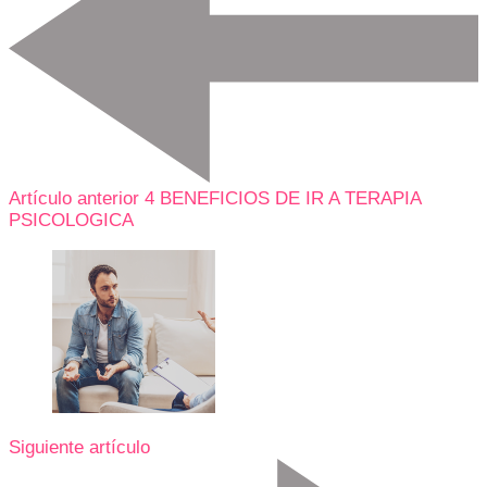
Artículo anterior
4 BENEFICIOS DE IR A TERAPIA
PSICOLOGICA
Siguiente artículo