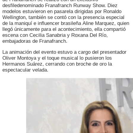
desfiledenominado Franafranch Runway Show. Diez
modelos estuvieron en pasarela dirigidas por Ronaldo
Wellington, también se contó con la presencia especial
de la maniquí e influencer brasileña Aline Marquez, quien
llegó únicamente para el acontecimiento, ella compartió
escena con Cecilia Sanabria y Roxana Del Río,
embajadoras de Franafranch.
La animación del evento estuvo a cargo del presentador
Oliver Montoya y el toque musical lo pusieron los
Hermanos Suárez, cerrando con broche de oro la
espectacular velada.