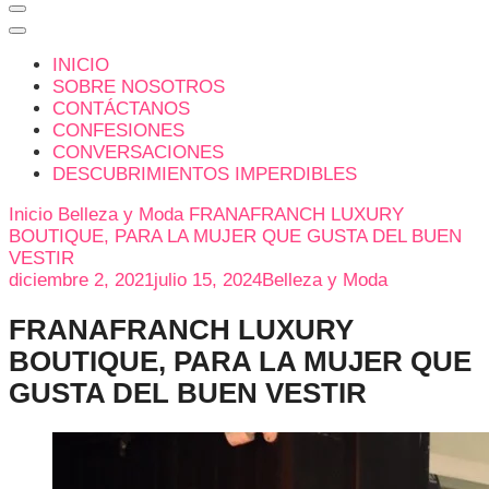
INICIO
SOBRE NOSOTROS
CONTÁCTANOS
CONFESIONES
CONVERSACIONES
DESCUBRIMIENTOS IMPERDIBLES
Inicio
Belleza y Moda
FRANAFRANCH LUXURY
BOUTIQUE, PARA LA MUJER QUE GUSTA DEL BUEN
VESTIR
diciembre 2, 2021
julio 15, 2024
Belleza y Moda
FRANAFRANCH LUXURY
BOUTIQUE, PARA LA MUJER QUE
GUSTA DEL BUEN VESTIR