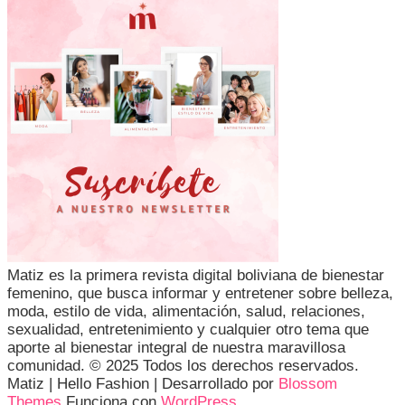
Matiz es la primera revista digital boliviana de bienestar
femenino, que busca informar y entretener sobre belleza,
moda, estilo de vida, alimentación, salud, relaciones,
sexualidad, entretenimiento y cualquier otro tema que
aporte al bienestar integral de nuestra maravillosa
comunidad. © 2025 Todos los derechos reservados.
Matiz |
Hello Fashion | Desarrollado por
Blossom
Themes
.Funciona con
WordPress
.