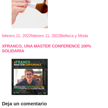
febrero 11, 2022
febrero 11, 2022
Belleza y Moda
XFRANCO, UNA MASTER CONFERENCE 100%
SOLIDARIA
Deja un comentario