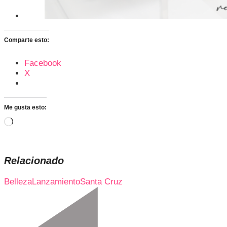
Comparte esto:
Facebook
X
Me gusta esto:
Cargando...
Relacionado
Belleza
Lanzamiento
Santa Cruz