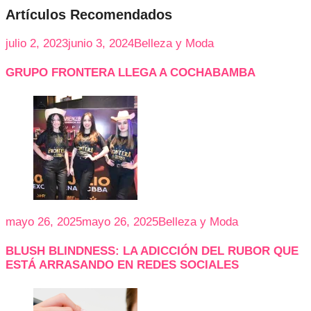
Artículos Recomendados
julio 2, 2023
junio 3, 2024
Belleza y Moda
GRUPO FRONTERA LLEGA A COCHABAMBA
mayo 26, 2025
mayo 26, 2025
Belleza y Moda
BLUSH BLINDNESS: LA ADICCIÓN DEL RUBOR QUE
ESTÁ ARRASANDO EN REDES SOCIALES