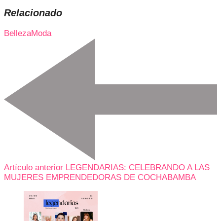
Relacionado
Belleza
Moda
Artículo anterior
LEGENDARIAS: CELEBRANDO A LAS
MUJERES EMPRENDEDORAS DE COCHABAMBA