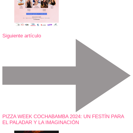
Siguiente artículo
PIZZA WEEK COCHABAMBA 2024: UN FESTÍN PARA
EL PALADAR Y LA IMAGINACIÓN