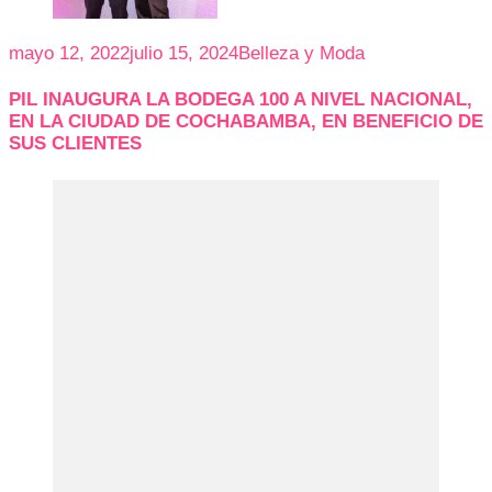
mayo 12, 2022
julio 15, 2024
Belleza y Moda
PIL INAUGURA LA BODEGA 100 A NIVEL NACIONAL,
EN LA CIUDAD DE COCHABAMBA, EN BENEFICIO DE
SUS CLIENTES