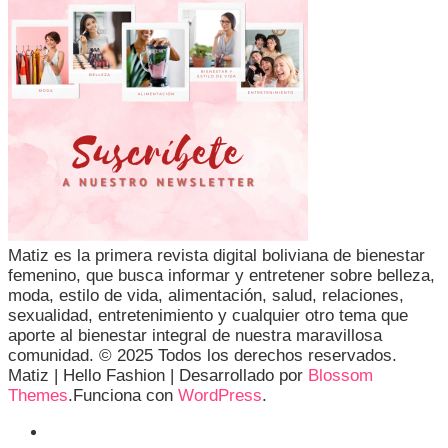
Matiz es la primera revista digital boliviana de bienestar
femenino, que busca informar y entretener sobre belleza,
moda, estilo de vida, alimentación, salud, relaciones,
sexualidad, entretenimiento y cualquier otro tema que
aporte al bienestar integral de nuestra maravillosa
comunidad. © 2025 Todos los derechos reservados.
Matiz |
Hello Fashion | Desarrollado por
Blossom
Themes
.Funciona con
WordPress
.