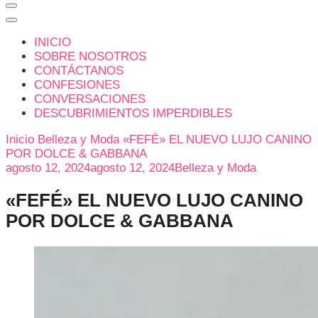
INICIO
SOBRE NOSOTROS
CONTÁCTANOS
CONFESIONES
CONVERSACIONES
DESCUBRIMIENTOS IMPERDIBLES
Inicio
Belleza y Moda
«FEFÉ» EL NUEVO LUJO CANINO
POR DOLCE & GABBANA
agosto 12, 2024
agosto 12, 2024
Belleza y Moda
«FEFÉ» EL NUEVO LUJO CANINO
POR DOLCE & GABBANA