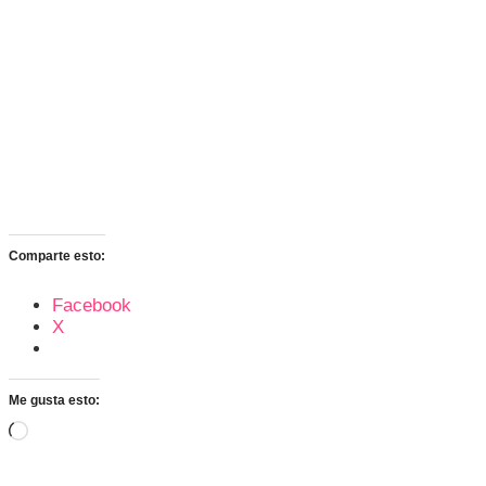
Comparte esto:
Facebook
X
Me gusta esto:
Cargando...