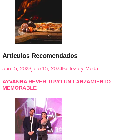
Artículos Recomendados
abril 5, 2023
julio 15, 2024
Belleza y Moda
AYVANNA REVER TUVO UN LANZAMIENTO
MEMORABLE