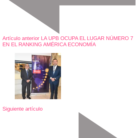
Artículo anterior
LA UPB OCUPA EL LUGAR NÚMERO 7
EN EL RANKING AMÉRICA ECONOMÍA
Siguiente artículo