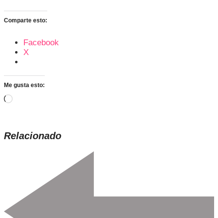
Comparte esto:
Facebook
X
Me gusta esto:
Cargando...
Relacionado