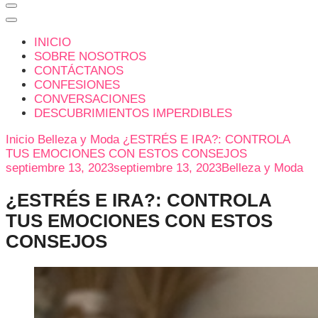
INICIO
SOBRE NOSOTROS
CONTÁCTANOS
CONFESIONES
CONVERSACIONES
DESCUBRIMIENTOS IMPERDIBLES
Inicio
Belleza y Moda
¿ESTRÉS E IRA?: CONTROLA
TUS EMOCIONES CON ESTOS CONSEJOS
septiembre 13, 2023
septiembre 13, 2023
Belleza y Moda
¿ESTRÉS E IRA?: CONTROLA
TUS EMOCIONES CON ESTOS
CONSEJOS