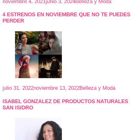
noviembre 4, 2021
junio 3, 2024
Belleza y Moda
4 ESTRENOS EN NOVIEMBRE QUE NO TE PUEDES
PERDER
julio 31, 2022
noviembre 13, 2022
Belleza y Moda
ISABEL GONZALEZ DE PRODUCTOS NATURALES
SAN ISIDRO