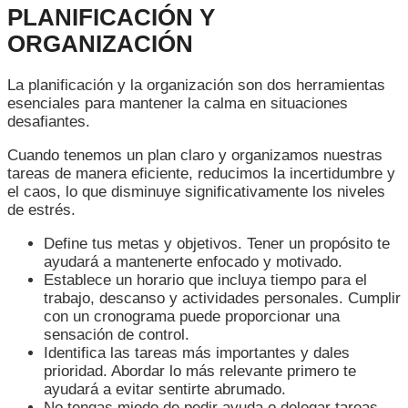
PLANIFICACIÓN Y
ORGANIZACIÓN
La planificación y la organización son dos herramientas
esenciales para mantener la calma en situaciones
desafiantes.
Cuando tenemos un plan claro y organizamos nuestras
tareas de manera eficiente, reducimos la incertidumbre y
el caos, lo que disminuye significativamente los niveles
de estrés.
Define tus metas y objetivos. Tener un propósito te
ayudará a mantenerte enfocado y motivado.
Establece un horario que incluya tiempo para el
trabajo, descanso y actividades personales. Cumplir
con un cronograma puede proporcionar una
sensación de control.
Identifica las tareas más importantes y dales
prioridad. Abordar lo más relevante primero te
ayudará a evitar sentirte abrumado.
No tengas miedo de pedir ayuda o delegar tareas