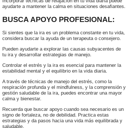
Incorporar técnicas de relajación en tu vida diaria puede
ayudarte a mantener la calma en situaciones desafiantes.
BUSCA APOYO PROFESIONAL:
Si sientes que la ira es un problema constante en tu vida,
considera buscar la ayuda de un terapeuta o consejero.
Pueden ayudarte a explorar las causas subyacentes de
tu ira y desarrollar estrategias de manejo.
Controlar el estrés y la ira es esencial para mantener la
estabilidad mental y el equilibrio en la vida diaria.
A través de técnicas de manejo del estrés, como la
respiración profunda y el mindfulness, y la comprensión y
gestión saludable de la ira, puedes encontrar una mayor
calma y bienestar.
Recuerda que buscar apoyo cuando sea necesario es un
signo de fortaleza, no de debilidad. Practica estas
estrategias y da pasos hacia una vida más equilibrada y
saludable.