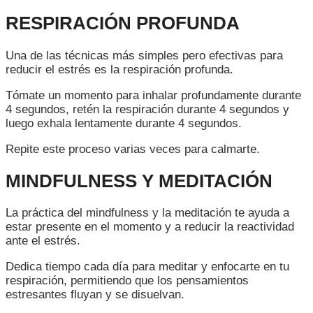
RESPIRACIÓN PROFUNDA
Una de las técnicas más simples pero efectivas para
reducir el estrés es la respiración profunda.
Tómate un momento para inhalar profundamente durante
4 segundos, retén la respiración durante 4 segundos y
luego exhala lentamente durante 4 segundos.
Repite este proceso varias veces para calmarte.
MINDFULNESS Y MEDITACIÓN
La práctica del mindfulness y la meditación te ayuda a
estar presente en el momento y a reducir la reactividad
ante el estrés.
Dedica tiempo cada día para meditar y enfocarte en tu
respiración, permitiendo que los pensamientos
estresantes fluyan y se disuelvan.