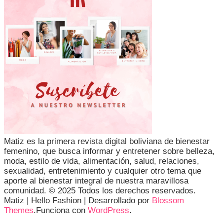
Matiz es la primera revista digital boliviana de bienestar
femenino, que busca informar y entretener sobre belleza,
moda, estilo de vida, alimentación, salud, relaciones,
sexualidad, entretenimiento y cualquier otro tema que
aporte al bienestar integral de nuestra maravillosa
comunidad. © 2025 Todos los derechos reservados.
Matiz |
Hello Fashion | Desarrollado por
Blossom
Themes
.Funciona con
WordPress
.