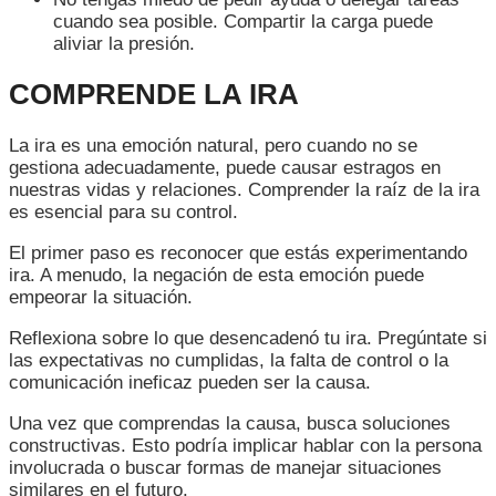
cuando sea posible. Compartir la carga puede
aliviar la presión.
COMPRENDE LA IRA
La ira es una emoción natural, pero cuando no se
gestiona adecuadamente, puede causar estragos en
nuestras vidas y relaciones. Comprender la raíz de la ira
es esencial para su control.
El primer paso es reconocer que estás experimentando
ira. A menudo, la negación de esta emoción puede
empeorar la situación.
Reflexiona sobre lo que desencadenó tu ira. Pregúntate si
las expectativas no cumplidas, la falta de control o la
comunicación ineficaz pueden ser la causa.
Una vez que comprendas la causa, busca soluciones
constructivas. Esto podría implicar hablar con la persona
involucrada o buscar formas de manejar situaciones
similares en el futuro.