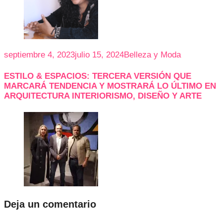
septiembre 4, 2023
julio 15, 2024
Belleza y Moda
ESTILO & ESPACIOS: TERCERA VERSIÓN QUE
MARCARÁ TENDENCIA Y MOSTRARÁ LO ÚLTIMO EN
ARQUITECTURA INTERIORISMO, DISEÑO Y ARTE
Deja un comentario