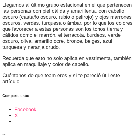
Llegamos al último grupo estacional en el que pertenecen
las personas con piel cálida y amarillenta, con cabello
oscuro (castaño oscuro, rubio o pelirojo) y ojos marrones
oscuros, verdes, turquesa o ámbar, por lo que los colores
que favorecer a estas personas son los tonos tierra y
cálidos como el marrón, el terracota, burdeos, verde
oscuro, oliva, amarillo ocre, bronce, beiges, azul
turquesa y naranja crudo.
Recuerda que esto no solo aplica en vestimenta, también
aplica en maquillaje y color de cabello.
Cuéntanos de que team eres y si te pareció útil este
artículo
Comparte esto:
Facebook
X