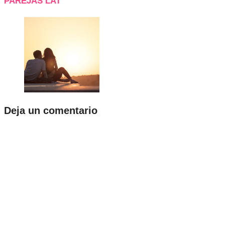
PAREJAS LAT
Deja un comentario