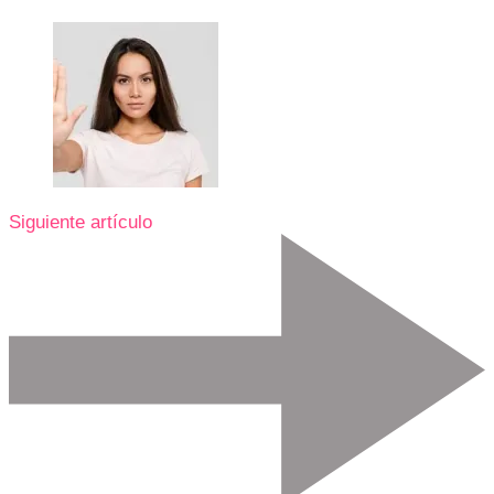
Siguiente artículo