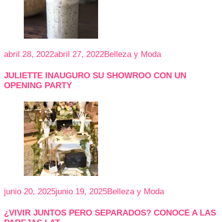
abril 28, 2022
abril 27, 2022
Belleza y Moda
JULIETTE INAUGURO SU SHOWROO CON UN
OPENING PARTY
junio 20, 2025
junio 19, 2025
Belleza y Moda
¿VIVIR JUNTOS PERO SEPARADOS? CONOCE A LAS