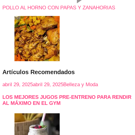
POLLO AL HORNO CON PAPAS Y ZANAHORIAS
Artículos Recomendados
abril 29, 2025
abril 29, 2025
Belleza y Moda
LOS MEJORES JUGOS PRE-ENTRENO PARA RENDIR
AL MÁXIMO EN EL GYM