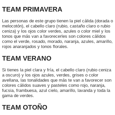
TEAM PRIMAVERA
Las personas de este grupo tienen la piel cálida (dorada o
melocotón), el cabello claro (rubio, castaño claro o rubio
ceniza) y los ojos color verdes, azules o color miel y los
tonos que más van a favorecerles son colores cálidos
como el verde, rosado, morado, naranja, azules, amarillo,
rojos anaranjados y tonos florales.
TEAM VERANO
Si tienes la piel clara y fría, el cabello claro (rubio ceniza
a oscuro) y los ojos azules, verdes, grises o color
avellana, las tonalidades que más te van a favorecer son
colores cálidos suaves y pasteles como rojo, naranja,
fucsia, frambuesa, azul cielo, amarillo, lavanda y toda la
gama de verdes.
TEAM OTOÑO