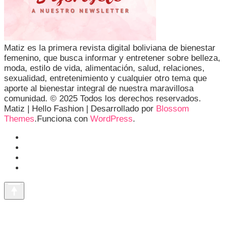
Matiz es la primera revista digital boliviana de bienestar
femenino, que busca informar y entretener sobre belleza,
moda, estilo de vida, alimentación, salud, relaciones,
sexualidad, entretenimiento y cualquier otro tema que
aporte al bienestar integral de nuestra maravillosa
comunidad. © 2025 Todos los derechos reservados.
Matiz |
Hello Fashion | Desarrollado por
Blossom
Themes
.Funciona con
WordPress
.