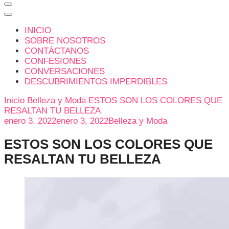
INICIO
SOBRE NOSOTROS
CONTÁCTANOS
CONFESIONES
CONVERSACIONES
DESCUBRIMIENTOS IMPERDIBLES
Inicio
Belleza y Moda
ESTOS SON LOS COLORES QUE
RESALTAN TU BELLEZA
enero 3, 2022
enero 3, 2022
Belleza y Moda
ESTOS SON LOS COLORES QUE
RESALTAN TU BELLEZA