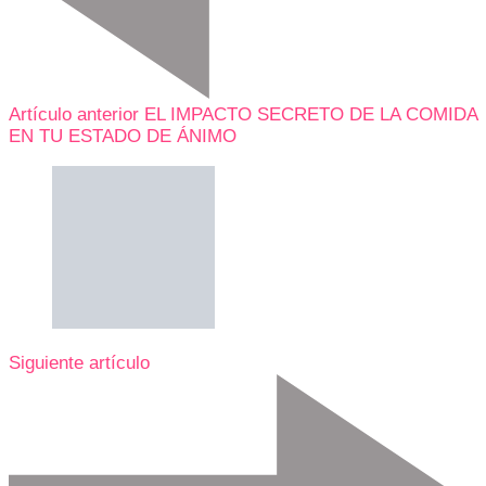
Artículo anterior
EL IMPACTO SECRETO DE LA COMIDA
EN TU ESTADO DE ÁNIMO
Siguiente artículo