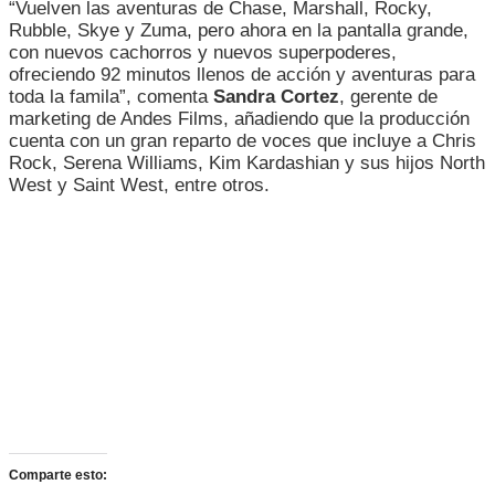
“Vuelven las aventuras de Chase, Marshall, Rocky,
Rubble, Skye y Zuma, pero ahora en la pantalla grande,
con nuevos cachorros y nuevos superpoderes,
ofreciendo 92 minutos llenos de acción y aventuras para
toda la famila”, comenta
Sandra Cortez
, gerente de
marketing de Andes Films, añadiendo que la producción
cuenta con un gran reparto de voces que incluye a Chris
Rock, Serena Williams, Kim Kardashian y sus hijos North
West y Saint West, entre otros.
Comparte esto: