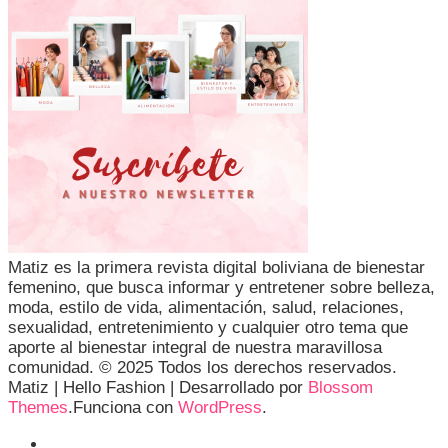
Matiz es la primera revista digital boliviana de bienestar
femenino, que busca informar y entretener sobre belleza,
moda, estilo de vida, alimentación, salud, relaciones,
sexualidad, entretenimiento y cualquier otro tema que
aporte al bienestar integral de nuestra maravillosa
comunidad. © 2025 Todos los derechos reservados.
Matiz |
Hello Fashion | Desarrollado por
Blossom
Themes
.Funciona con
WordPress
.