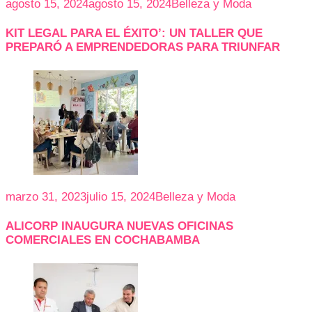
agosto 15, 2024
agosto 15, 2024
Belleza y Moda
KIT LEGAL PARA EL ÉXITO’: UN TALLER QUE
PREPARÓ A EMPRENDEDORAS PARA TRIUNFAR
marzo 31, 2023
julio 15, 2024
Belleza y Moda
ALICORP INAUGURA NUEVAS OFICINAS
COMERCIALES EN COCHABAMBA