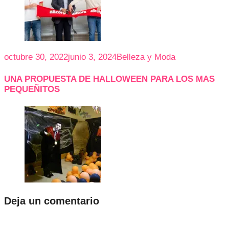
octubre 30, 2022
junio 3, 2024
Belleza y Moda
UNA PROPUESTA DE HALLOWEEN PARA LOS MAS
PEQUEÑITOS
Deja un comentario