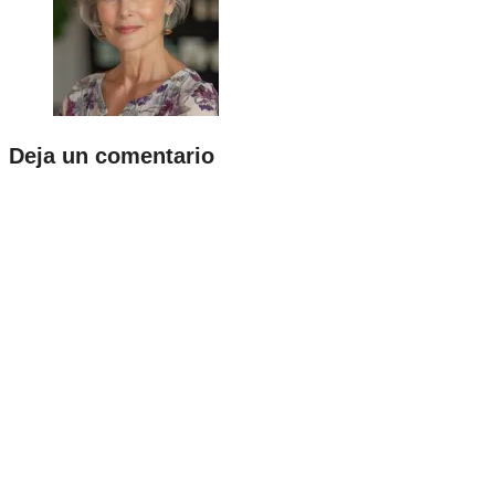
Deja un comentario