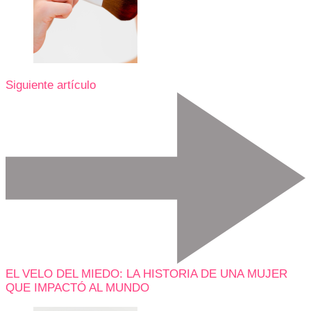
Siguiente artículo
EL VELO DEL MIEDO: LA HISTORIA DE UNA MUJER
QUE IMPACTÓ AL MUNDO