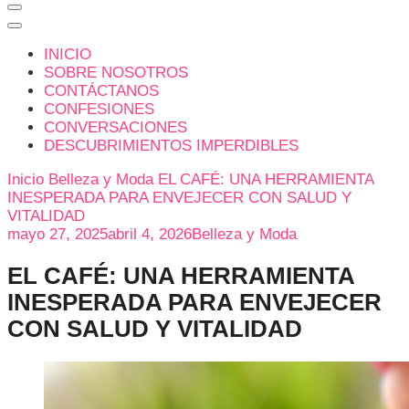
INICIO
SOBRE NOSOTROS
CONTÁCTANOS
CONFESIONES
CONVERSACIONES
DESCUBRIMIENTOS IMPERDIBLES
Inicio
Belleza y Moda
EL CAFÉ: UNA HERRAMIENTA
INESPERADA PARA ENVEJECER CON SALUD Y
VITALIDAD
mayo 27, 2025
abril 4, 2026
Belleza y Moda
EL CAFÉ: UNA HERRAMIENTA
INESPERADA PARA ENVEJECER
CON SALUD Y VITALIDAD