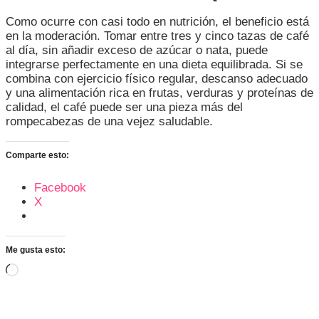
Como ocurre con casi todo en nutrición, el beneficio está
en la moderación. Tomar entre tres y cinco tazas de café
al día, sin añadir exceso de azúcar o nata, puede
integrarse perfectamente en una dieta equilibrada. Si se
combina con ejercicio físico regular, descanso adecuado
y una alimentación rica en frutas, verduras y proteínas de
calidad, el café puede ser una pieza más del
rompecabezas de una vejez saludable.
Comparte esto:
Facebook
X
Me gusta esto:
Cargando...