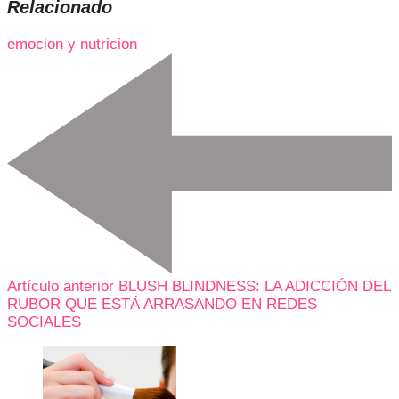
Relacionado
emocion y nutricion
Artículo anterior
BLUSH BLINDNESS: LA ADICCIÓN DEL
RUBOR QUE ESTÁ ARRASANDO EN REDES
SOCIALES