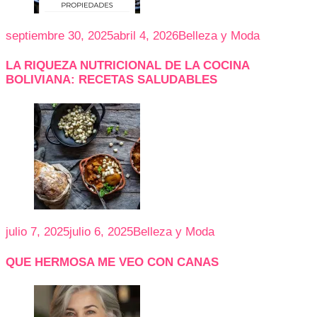
septiembre 30, 2025
abril 4, 2026
Belleza y Moda
LA RIQUEZA NUTRICIONAL DE LA COCINA
BOLIVIANA: RECETAS SALUDABLES
julio 7, 2025
julio 6, 2025
Belleza y Moda
QUE HERMOSA ME VEO CON CANAS