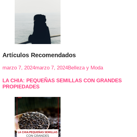
Artículos Recomendados
marzo 7, 2024
marzo 7, 2024
Belleza y Moda
LA CHIA: PEQUEÑAS SEMILLAS CON GRANDES
PROPIEDADES