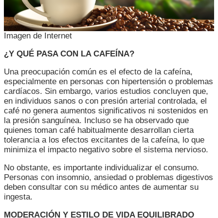
Imagen de Internet
¿Y QUÉ PASA CON LA CAFEÍNA?
Una preocupación común es el efecto de la cafeína,
especialmente en personas con hipertensión o problemas
cardíacos. Sin embargo, varios estudios concluyen que,
en individuos sanos o con presión arterial controlada, el
café no genera aumentos significativos ni sostenidos en
la presión sanguínea. Incluso se ha observado que
quienes toman café habitualmente desarrollan cierta
tolerancia a los efectos excitantes de la cafeína, lo que
minimiza el impacto negativo sobre el sistema nervioso.
No obstante, es importante individualizar el consumo.
Personas con insomnio, ansiedad o problemas digestivos
deben consultar con su médico antes de aumentar su
ingesta.
MODERACIÓN Y ESTILO DE VIDA EQUILIBRADO