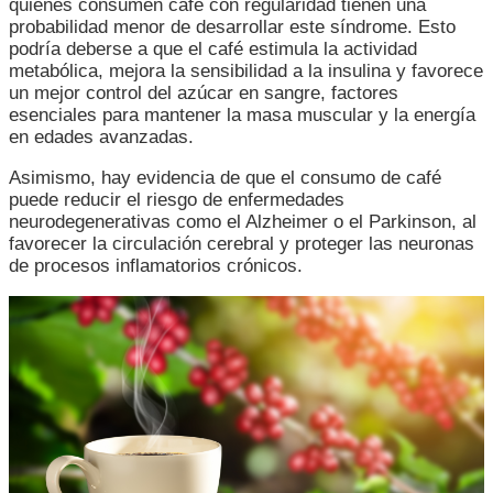
quienes consumen café con regularidad tienen una
probabilidad menor de desarrollar este síndrome. Esto
podría deberse a que el café estimula la actividad
metabólica, mejora la sensibilidad a la insulina y favorece
un mejor control del azúcar en sangre, factores
esenciales para mantener la masa muscular y la energía
en edades avanzadas.
Asimismo, hay evidencia de que el consumo de café
puede reducir el riesgo de enfermedades
neurodegenerativas como el Alzheimer o el Parkinson, al
favorecer la circulación cerebral y proteger las neuronas
de procesos inflamatorios crónicos.