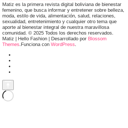
Matiz es la primera revista digital boliviana de bienestar
femenino, que busca informar y entretener sobre belleza,
moda, estilo de vida, alimentación, salud, relaciones,
sexualidad, entretenimiento y cualquier otro tema que
aporte al bienestar integral de nuestra maravillosa
comunidad. © 2025 Todos los derechos reservados.
Matiz |
Hello Fashion | Desarrollado por
Blossom
Themes
.Funciona con
WordPress
.