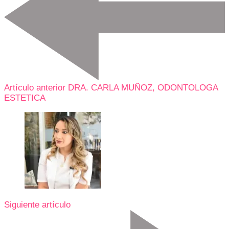
Artículo anterior
DRA. CARLA MUÑOZ, ODONTOLOGA
ESTETICA
Siguiente artículo