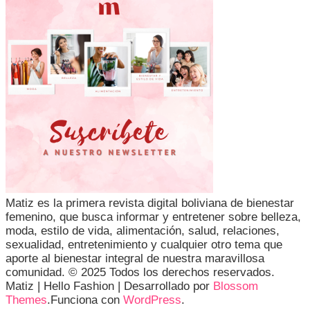
Matiz es la primera revista digital boliviana de bienestar
femenino, que busca informar y entretener sobre belleza,
moda, estilo de vida, alimentación, salud, relaciones,
sexualidad, entretenimiento y cualquier otro tema que
aporte al bienestar integral de nuestra maravillosa
comunidad. © 2025 Todos los derechos reservados.
Matiz |
Hello Fashion | Desarrollado por
Blossom
Themes
.Funciona con
WordPress
.