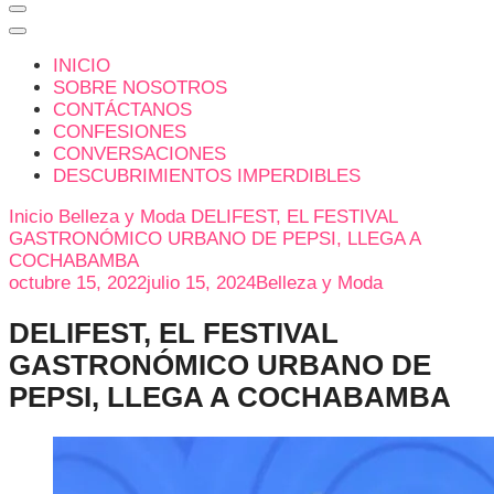
INICIO
SOBRE NOSOTROS
CONTÁCTANOS
CONFESIONES
CONVERSACIONES
DESCUBRIMIENTOS IMPERDIBLES
Inicio
Belleza y Moda
DELIFEST, EL FESTIVAL
GASTRONÓMICO URBANO DE PEPSI, LLEGA A
COCHABAMBA
octubre 15, 2022
julio 15, 2024
Belleza y Moda
DELIFEST, EL FESTIVAL
GASTRONÓMICO URBANO DE
PEPSI, LLEGA A COCHABAMBA