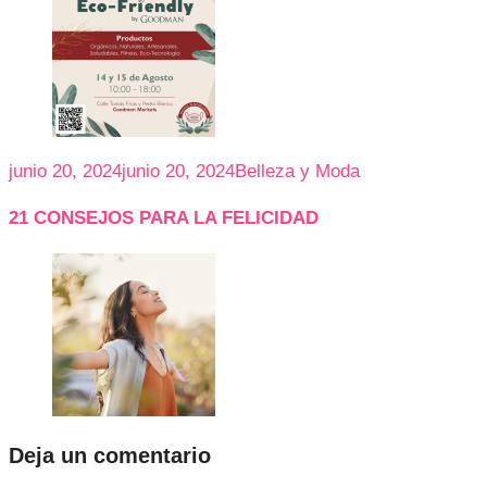
junio 20, 2024
junio 20, 2024
Belleza y Moda
21 CONSEJOS PARA LA FELICIDAD
Deja un comentario