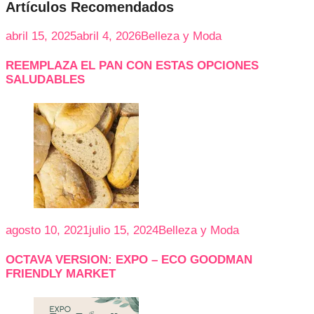
Artículos Recomendados
abril 15, 2025
abril 4, 2026
Belleza y Moda
REEMPLAZA EL PAN CON ESTAS OPCIONES
SALUDABLES
agosto 10, 2021
julio 15, 2024
Belleza y Moda
OCTAVA VERSION: EXPO – ECO GOODMAN
FRIENDLY MARKET