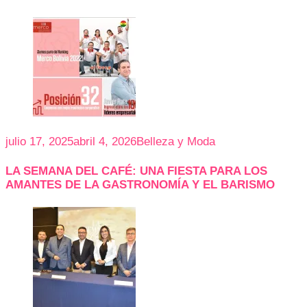
julio 17, 2025
abril 4, 2026
Belleza y Moda
LA SEMANA DEL CAFÉ: UNA FIESTA PARA LOS
AMANTES DE LA GASTRONOMÍA Y EL BARISMO