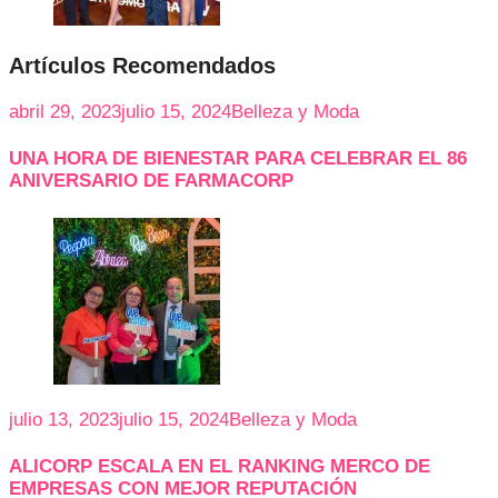
Artículos Recomendados
abril 29, 2023
julio 15, 2024
Belleza y Moda
UNA HORA DE BIENESTAR PARA CELEBRAR EL 86
ANIVERSARIO DE FARMACORP
julio 13, 2023
julio 15, 2024
Belleza y Moda
ALICORP ESCALA EN EL RANKING MERCO DE
EMPRESAS CON MEJOR REPUTACIÓN