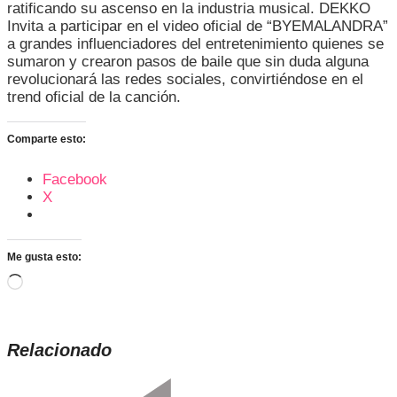
ratificando su ascenso en la industria musical. DEKKO
Invita a participar en el video oficial de “BYEMALANDRA”
a grandes influenciadores del entretenimiento quienes se
sumaron y crearon pasos de baile que sin duda alguna
revolucionará las redes sociales, convirtiéndose en el
trend oficial de la canción.
Comparte esto:
Facebook
X
Me gusta esto:
Cargando...
Relacionado