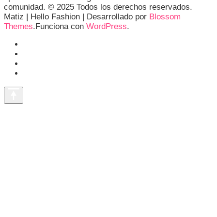
comunidad. © 2025 Todos los derechos reservados.
Matiz |
Hello Fashion | Desarrollado por
Blossom
Themes
.Funciona con
WordPress
.