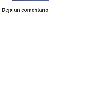
Deja un comentario