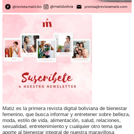
Matiz es la primera revista digital boliviana de bienestar
femenino, que busca informar y entretener sobre belleza,
moda, estilo de vida, alimentación, salud, relaciones,
sexualidad, entretenimiento y cualquier otro tema que
aporte al bienestar integral de nuestra maravillosa