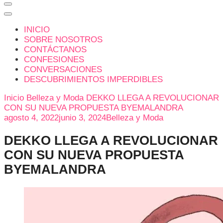
INICIO
SOBRE NOSOTROS
CONTÁCTANOS
CONFESIONES
CONVERSACIONES
DESCUBRIMIENTOS IMPERDIBLES
Inicio
Belleza y Moda
DEKKO LLEGA A REVOLUCIONAR
CON SU NUEVA PROPUESTA BYEMALANDRA
agosto 4, 2022
junio 3, 2024
Belleza y Moda
DEKKO LLEGA A REVOLUCIONAR
CON SU NUEVA PROPUESTA
BYEMALANDRA