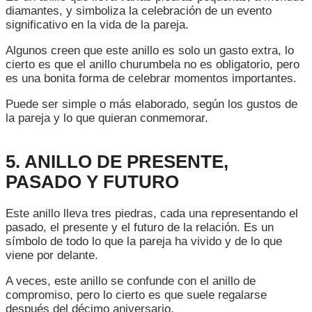
diamantes, y simboliza la celebración de un evento
significativo en la vida de la pareja.
Algunos creen que este anillo es solo un gasto extra, lo
cierto es que el anillo churumbela no es obligatorio, pero
es una bonita forma de celebrar momentos importantes.
Puede ser simple o más elaborado, según los gustos de
la pareja y lo que quieran conmemorar.
5. ANILLO DE PRESENTE,
PASADO Y FUTURO
Este anillo lleva tres piedras, cada una representando el
pasado, el presente y el futuro de la relación. Es un
símbolo de todo lo que la pareja ha vivido y de lo que
viene por delante.
A veces, este anillo se confunde con el anillo de
compromiso, pero lo cierto es que suele regalarse
después del décimo aniversario.