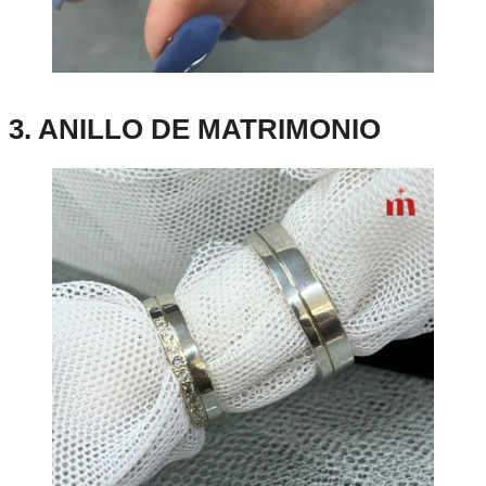
3. ANILLO DE MATRIMONIO