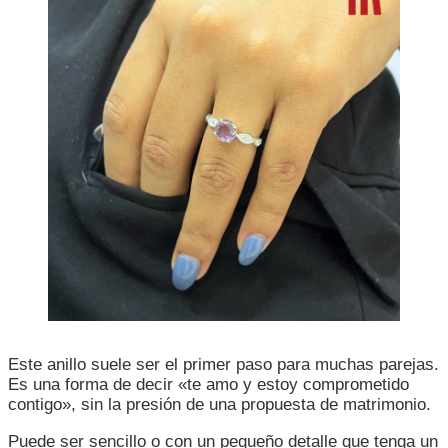
Este anillo suele ser el primer paso para muchas parejas.
Es una forma de decir «te amo y estoy comprometido
contigo», sin la presión de una propuesta de matrimonio.
Puede ser sencillo o con un pequeño detalle que tenga un