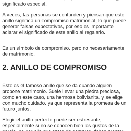
significado especial.
A veces, las personas se confunden y piensan que este
anillo significa un compromiso matrimonial, lo que puede
generar falsas expectativas, por eso es importante
aclarar el significado de este anillo al regalarlo.
Es un símbolo de compromiso, pero no necesariamente
de matrimonio.
2. ANILLO DE COMPROMISO
Este es el famoso anillo que se da cuando alguien
propone matrimonio. Suele llevar una piedra preciosa,
como en este caso, una hermosa bolivianita, y se elige
con mucho cuidado, ya que representa la promesa de un
futuro juntos.
Elegir el anillo perfecto puede ser estresante,
especialmente si no se conocen bien los gustos de la