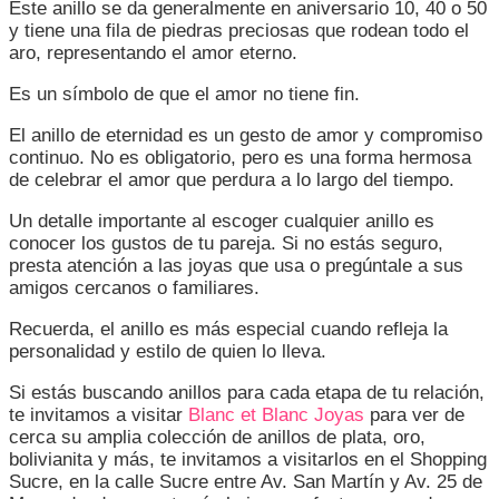
Este anillo se da generalmente en aniversario 10, 40 o 50
y tiene una fila de piedras preciosas que rodean todo el
aro, representando el amor eterno.
Es un símbolo de que el amor no tiene fin.
El anillo de eternidad es un gesto de amor y compromiso
continuo. No es obligatorio, pero es una forma hermosa
de celebrar el amor que perdura a lo largo del tiempo.
Un detalle importante al escoger cualquier anillo es
conocer los gustos de tu pareja. Si no estás seguro,
presta atención a las joyas que usa o pregúntale a sus
amigos cercanos o familiares.
Recuerda, el anillo es más especial cuando refleja la
personalidad y estilo de quien lo lleva.
Si estás buscando anillos para cada etapa de tu relación,
te invitamos a visitar
Blanc et Blanc Joyas
para ver de
cerca su amplia colección de anillos de plata, oro,
bolivianita y más, te invitamos a visitarlos en el Shopping
Sucre, en la calle Sucre entre Av. San Martín y Av. 25 de