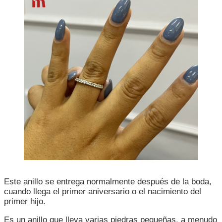
Este anillo se entrega normalmente después de la boda,
cuando llega el primer aniversario o el nacimiento del
primer hijo.
Es un anillo que lleva varias piedras pequeñas, a menudo