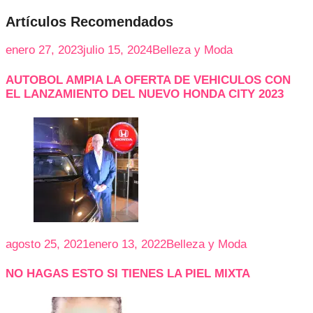
Artículos Recomendados
enero 27, 2023
julio 15, 2024
Belleza y Moda
AUTOBOL AMPIA LA OFERTA DE VEHICULOS CON
EL LANZAMIENTO DEL NUEVO HONDA CITY 2023
agosto 25, 2021
enero 13, 2022
Belleza y Moda
NO HAGAS ESTO SI TIENES LA PIEL MIXTA