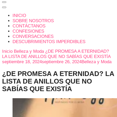
INICIO
SOBRE NOSOTROS
CONTÁCTANOS
CONFESIONES
CONVERSACIONES
DESCUBRIMIENTOS IMPERDIBLES
Inicio
Belleza y Moda
¿DE PROMESA A ETERNIDAD?
LA LISTA DE ANILLOS QUE NO SABÍAS QUE EXISTÍA
septiembre 18, 2024
septiembre 26, 2024
Belleza y Moda
¿DE PROMESA A ETERNIDAD? LA
LISTA DE ANILLOS QUE NO
SABÍAS QUE EXISTÍA