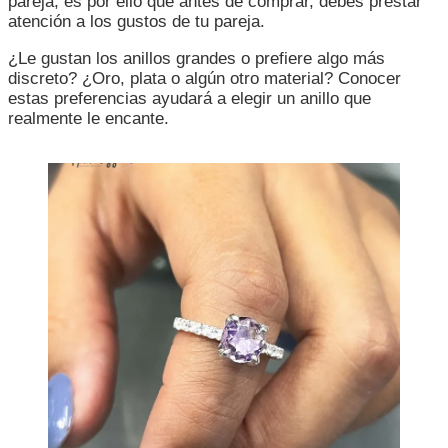
pareja, es por ello que antes de comprar, debes prestar
atención a los gustos de tu pareja.
¿Le gustan los anillos grandes o prefiere algo más
discreto? ¿Oro, plata o algún otro material? Conocer
estas preferencias ayudará a elegir un anillo que
realmente le encante.