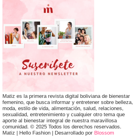
Matiz es la primera revista digital boliviana de bienestar
femenino, que busca informar y entretener sobre belleza,
moda, estilo de vida, alimentación, salud, relaciones,
sexualidad, entretenimiento y cualquier otro tema que
aporte al bienestar integral de nuestra maravillosa
comunidad. © 2025 Todos los derechos reservados.
Matiz |
Hello Fashion | Desarrollado por
Blossom