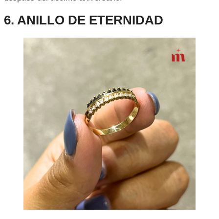
6. ANILLO DE ETERNIDAD