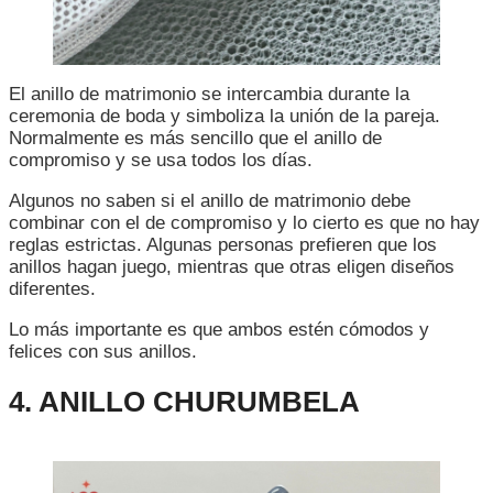
El anillo de matrimonio se intercambia durante la
ceremonia de boda y simboliza la unión de la pareja.
Normalmente es más sencillo que el anillo de
compromiso y se usa todos los días.
Algunos no saben si el anillo de matrimonio debe
combinar con el de compromiso y lo cierto es que no hay
reglas estrictas. Algunas personas prefieren que los
anillos hagan juego, mientras que otras eligen diseños
diferentes.
Lo más importante es que ambos estén cómodos y
felices con sus anillos.
4. ANILLO CHURUMBELA