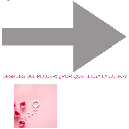
DESPUÉS DEL PLACER: ¿POR QUÉ LLEGA LA CULPA?