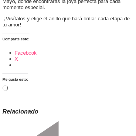
Mayo, donde encontrarás la joya perfecta para cada
momento especial.
¡Visítalos y elige el anillo que hará brillar cada etapa de
tu amor!
Comparte esto:
Facebook
X
Me gusta esto:
Cargando...
Relacionado