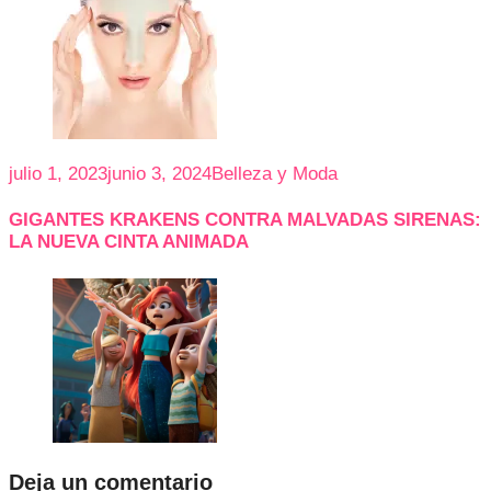
julio 1, 2023
junio 3, 2024
Belleza y Moda
GIGANTES KRAKENS CONTRA MALVADAS SIRENAS:
LA NUEVA CINTA ANIMADA
Deja un comentario