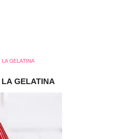
 LA GELATINA
 LA GELATINA