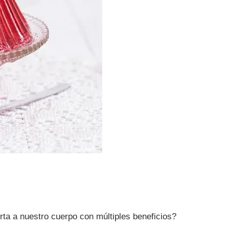
orta a nuestro cuerpo con múltiples beneficios?