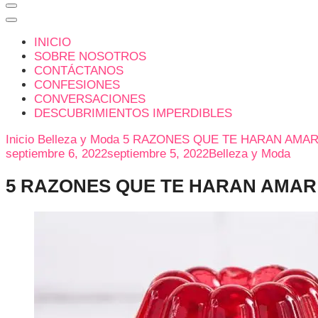
INICIO
SOBRE NOSOTROS
CONTÁCTANOS
CONFESIONES
CONVERSACIONES
DESCUBRIMIENTOS IMPERDIBLES
Inicio
Belleza y Moda
5 RAZONES QUE TE HARAN AMAR
septiembre 6, 2022
septiembre 5, 2022
Belleza y Moda
5 RAZONES QUE TE HARAN AMAR