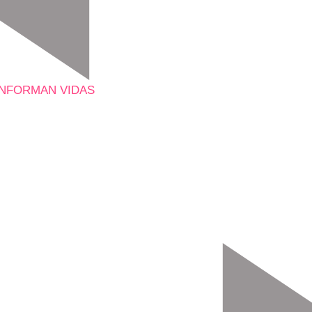
ANFORMAN VIDAS