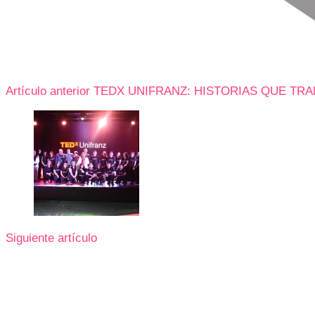
Artículo anterior
TEDX UNIFRANZ: HISTORIAS QUE TR
Siguiente artículo