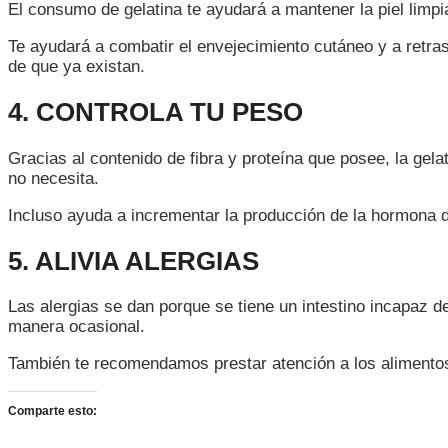
El consumo de gelatina te ayudará a mantener la piel limp
Te ayudará a combatir el envejecimiento cutáneo y a retra
de que ya existan.
4. CONTROLA TU PESO
Gracias al contenido de fibra y proteína que posee, la gel
no necesita.
Incluso ayuda a incrementar la producción de la hormona 
5. ALIVIA ALERGIAS
Las alergias se dan porque se tiene un intestino incapaz d
manera ocasional.
También te recomendamos prestar atención a los alimentos
Comparte esto: