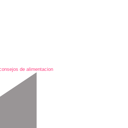
consejos de alimentacion