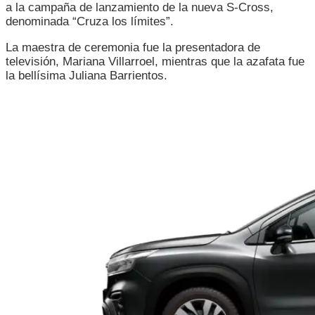
a la campaña de lanzamiento de la nueva S-Cross,
denominada “Cruza los límites”.
La maestra de ceremonia fue la presentadora de
televisión, Mariana Villarroel, mientras que la azafata fue
la bellísima Juliana Barrientos.