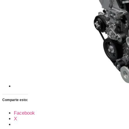
Comparte esto:
Facebook
X