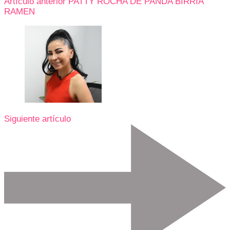
Artículo anterior
PATTY ROCHA DE PANDA BIRRIA
RAMEN
Siguiente artículo