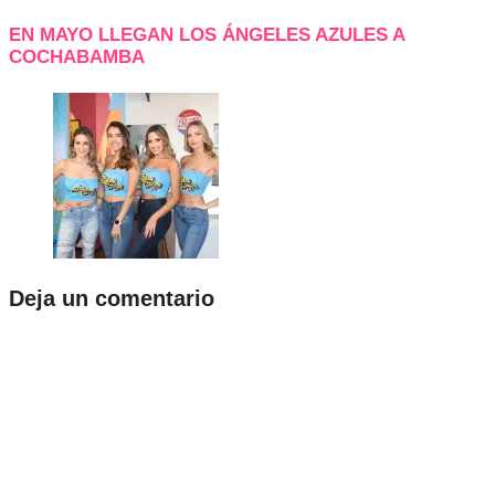
EN MAYO LLEGAN LOS ÁNGELES AZULES A
COCHABAMBA
Deja un comentario