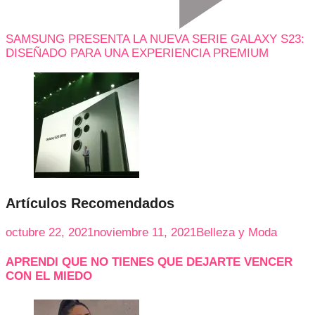
SAMSUNG PRESENTA LA NUEVA SERIE GALAXY S23:
DISEÑADO PARA UNA EXPERIENCIA PREMIUM
Artículos Recomendados
octubre 22, 2021
noviembre 11, 2021
Belleza y Moda
APRENDI QUE NO TIENES QUE DEJARTE VENCER
CON EL MIEDO