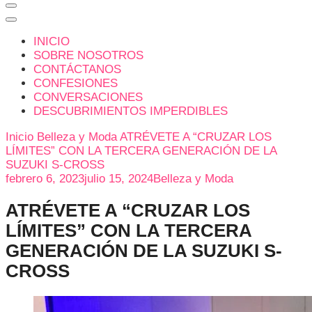
INICIO
SOBRE NOSOTROS
CONTÁCTANOS
CONFESIONES
CONVERSACIONES
DESCUBRIMIENTOS IMPERDIBLES
Inicio
Belleza y Moda
ATRÉVETE A “CRUZAR LOS
LÍMITES” CON LA TERCERA GENERACIÓN DE LA
SUZUKI S-CROSS
febrero 6, 2023
julio 15, 2024
Belleza y Moda
ATRÉVETE A “CRUZAR LOS
LÍMITES” CON LA TERCERA
GENERACIÓN DE LA SUZUKI S-
CROSS