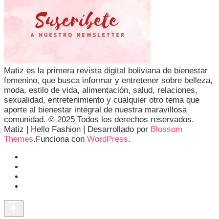
Matiz es la primera revista digital boliviana de bienestar
femenino, que busca informar y entretener sobre belleza,
moda, estilo de vida, alimentación, salud, relaciones,
sexualidad, entretenimiento y cualquier otro tema que
aporte al bienestar integral de nuestra maravillosa
comunidad. © 2025 Todos los derechos reservados.
Matiz |
Hello Fashion | Desarrollado por
Blossom
Themes
.Funciona con
WordPress
.