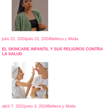
julio 22, 2024
julio 22, 2024
Belleza y Moda
EL SKINCARE INFANTIL Y SUS PELIGROS CONTRA
LA SALUD
abril 7, 2022
junio 3, 2024
Belleza y Moda