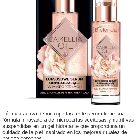
Fórmula activa de microperlas, este serum tiene una
fórmula innovadora de microperlas aceitosas y nutritivas
suspendidas en un gel hidratante que proporciona un
cuidado de la piel inspirado en los mejores rituales de
belleza coreanos.