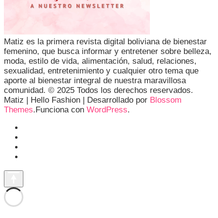
Matiz es la primera revista digital boliviana de bienestar
femenino, que busca informar y entretener sobre belleza,
moda, estilo de vida, alimentación, salud, relaciones,
sexualidad, entretenimiento y cualquier otro tema que
aporte al bienestar integral de nuestra maravillosa
comunidad. © 2025 Todos los derechos reservados.
Matiz |
Hello Fashion | Desarrollado por
Blossom
Themes
.Funciona con
WordPress
.