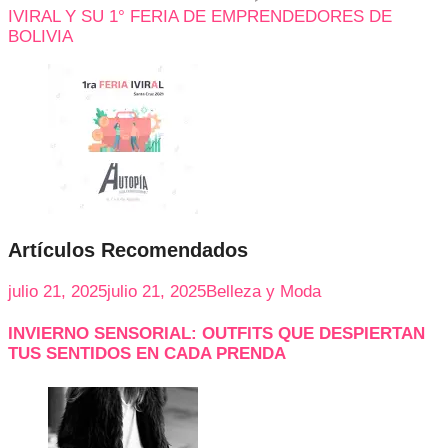
IVIRAL Y SU 1° FERIA DE EMPRENDEDORES DE
BOLIVIA
Artículos Recomendados
julio 21, 2025
julio 21, 2025
Belleza y Moda
INVIERNO SENSORIAL: OUTFITS QUE DESPIERTAN
TUS SENTIDOS EN CADA PRENDA