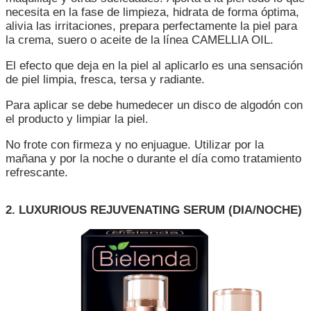
necesita en la fase de limpieza, hidrata de forma óptima,
alivia las irritaciones, prepara perfectamente la piel para
la crema, suero o aceite de la línea CAMELLIA OIL.
El efecto que deja en la piel al aplicarlo es una sensación
de piel limpia, fresca, tersa y radiante.
Para aplicar se debe humedecer un disco de algodón con
el producto y limpiar la piel.
No frote con firmeza y no enjuague. Utilizar por la
mañana y por la noche o durante el día como tratamiento
refrescante.
2. LUXURIOUS REJUVENATING SERUM (DIA/NOCHE)