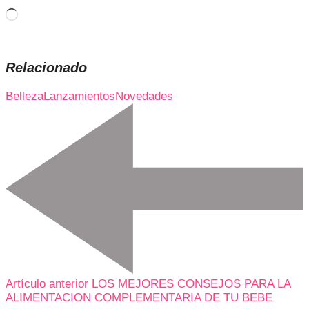
Cargando...
Relacionado
Belleza
Lanzamientos
Novedades
Artículo anterior
LOS MEJORES CONSEJOS PARA LA
ALIMENTACION COMPLEMENTARIA DE TU BEBE