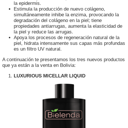
la epidermis.
Estimula la producción de nuevo colágeno,
simultáneamente inhibe la enzima, provocando la
degradación del colágeno en la piel; tiene
propiedades antiarrugas, aumenta la elasticidad de
la piel y reduce las arrugas.
Apoya los procesos de regeneración natural de la
piel, hidrata intensamente sus capas más profundas
es un filtro UV natural.
A continuación te presentamos los tres nuevos productos
que ya están a la venta en Bolivia:
LUXURIOUS MICELLAR LIQUID