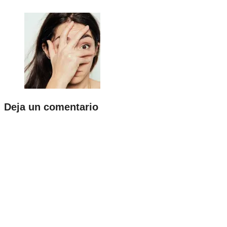
Deja un comentario