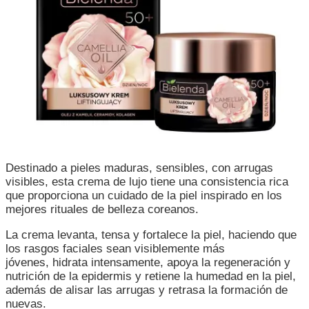
Destinado a pieles maduras, sensibles, con arrugas
visibles, esta crema de lujo tiene una consistencia rica
que proporciona un cuidado de la piel inspirado en los
mejores rituales de belleza coreanos.
La crema levanta, tensa y fortalece la piel, haciendo que
los rasgos faciales sean visiblemente más
jóvenes, hidrata intensamente, apoya la regeneración y
nutrición de la epidermis y retiene la humedad en la piel,
además de alisar las arrugas y retrasa la formación de
nuevas.