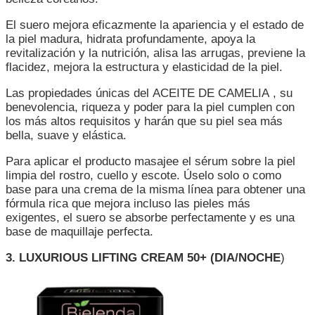
El suero mejora eficazmente la apariencia y el estado de
la piel madura, hidrata profundamente, apoya la
revitalización y la nutrición, alisa las arrugas, previene la
flacidez, mejora la estructura y elasticidad de la piel.
Las propiedades únicas del ACEITE DE CAMELIA , su
benevolencia, riqueza y poder para la piel cumplen con
los más altos requisitos y harán que su piel sea más
bella, suave y elástica.
Para aplicar el producto masajee el sérum sobre la piel
limpia del rostro, cuello y escote. Úselo solo o como
base para una crema de la misma línea para obtener una
fórmula rica que mejora incluso las pieles más
exigentes, el suero se absorbe perfectamente y es una
base de maquillaje perfecta.
3. LUXURIOUS LIFTING CREAM 50+ (DIA/NOCHE
)