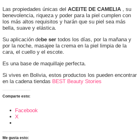
Las propiedades únicas del
ACEITE DE CAMELIA
, su
benevolencia, riqueza y poder para la piel cumplen con
los más altos requisitos y harán que su piel sea más
bella, suave y elástica.
Su aplicación de
be ser
todos los días, por la mañana y
por la noche, masajee la crema en la piel limpia de la
cara, el cuello y el escote.
Es una base de maquillaje perfecta.
Si vives en Bolivia, estos productos los pueden encontrar
en la cadena tiendas
BEST Beauty Stories
Comparte esto:
Facebook
X
Me gusta esto: