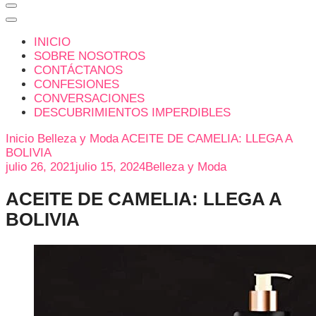
INICIO
SOBRE NOSOTROS
CONTÁCTANOS
CONFESIONES
CONVERSACIONES
DESCUBRIMIENTOS IMPERDIBLES
Inicio
Belleza y Moda
ACEITE DE CAMELIA: LLEGA A
BOLIVIA
julio 26, 2021
julio 15, 2024
Belleza y Moda
ACEITE DE CAMELIA: LLEGA A
BOLIVIA