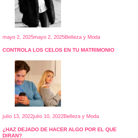
mayo 2, 2025
mayo 2, 2025
Belleza y Moda
CONTROLA LOS CELOS EN TU MATRIMONIO
julio 13, 2022
julio 10, 2022
Belleza y Moda
¿HAZ DEJADO DE HACER ALGO POR EL QUE
DIRAN?