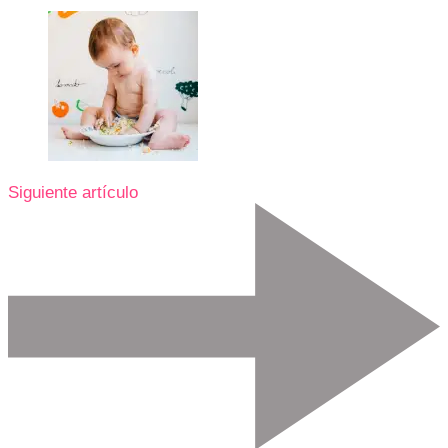
Siguiente artículo