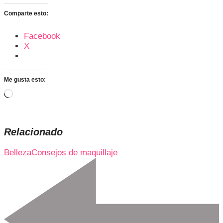
Comparte esto:
Facebook
X
Me gusta esto:
Cargando...
Relacionado
Belleza
Consejos de maquillaje