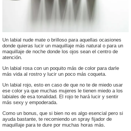
Un labial nude mate o brilloso para aquellas ocasiones
donde quieras lucir un maquillaje más natural o para un
maquillaje de noche donde los ojos sean el centro de
atención.
Un labial rosa con un poquito más de color para darle
más vida al rostro y lucir un poco más coqueta.
Un labial rojo, esto en caso de que no te de miedo usar
ese color ya que muchas mujeres le tienen miedo a los
labiales de esa tonalidad. El rojo te hará lucir y sentir
más sexy y empoderada.
Como un bonus, que si bien no es algo esencial pero si
ayuda bastante, te recomiendo un spray fijador de
maquillaje para te dure por muchas horas más.