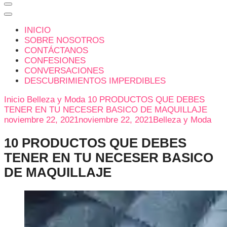
INICIO
SOBRE NOSOTROS
CONTÁCTANOS
CONFESIONES
CONVERSACIONES
DESCUBRIMIENTOS IMPERDIBLES
Inicio
Belleza y Moda
10 PRODUCTOS QUE DEBES
TENER EN TU NECESER BASICO DE MAQUILLAJE
noviembre 22, 2021
noviembre 22, 2021
Belleza y Moda
10 PRODUCTOS QUE DEBES
TENER EN TU NECESER BASICO
DE MAQUILLAJE