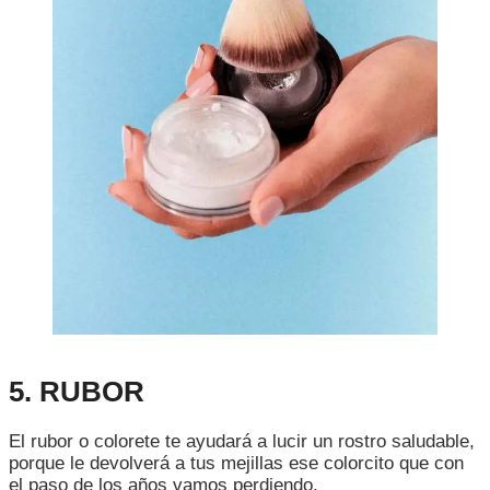
5. RUBOR
El rubor o colorete te ayudará a lucir un rostro saludable,
porque le devolverá a tus mejillas ese colorcito que con
el paso de los años vamos perdiendo.