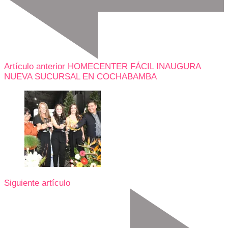
Artículo anterior
HOMECENTER FÁCIL INAUGURA
NUEVA SUCURSAL EN COCHABAMBA
Siguiente artículo