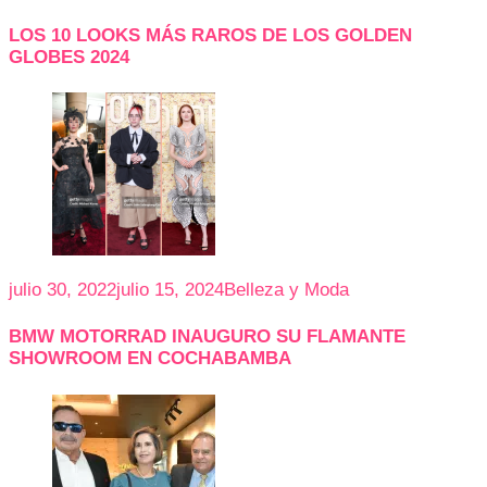
LOS 10 LOOKS MÁS RAROS DE LOS GOLDEN
GLOBES 2024
julio 30, 2022
julio 15, 2024
Belleza y Moda
BMW MOTORRAD INAUGURO SU FLAMANTE
SHOWROOM EN COCHABAMBA