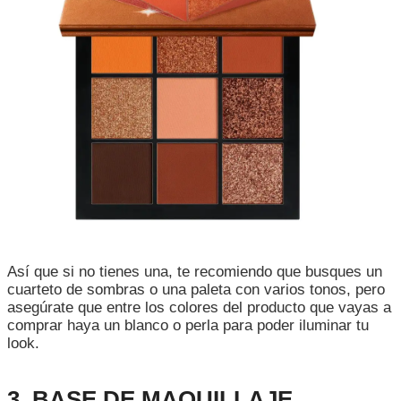
Así que si no tienes una, te recomiendo que busques un
cuarteto de sombras o una paleta con varios tonos, pero
asegúrate que entre los colores del producto que vayas a
comprar haya un blanco o perla para poder iluminar tu
look.
3. BASE DE MAQUILLAJE