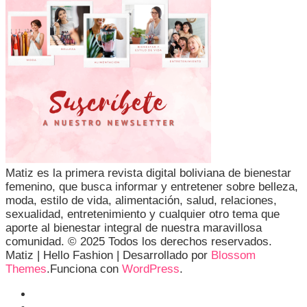
Matiz es la primera revista digital boliviana de bienestar
femenino, que busca informar y entretener sobre belleza,
moda, estilo de vida, alimentación, salud, relaciones,
sexualidad, entretenimiento y cualquier otro tema que
aporte al bienestar integral de nuestra maravillosa
comunidad. © 2025 Todos los derechos reservados.
Matiz |
Hello Fashion | Desarrollado por
Blossom
Themes
.Funciona con
WordPress
.