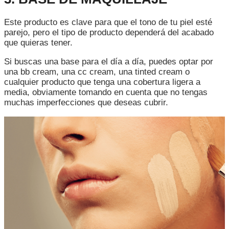
Este producto es clave para que el tono de tu piel esté
parejo, pero el tipo de producto dependerá del acabado
que quieras tener.
Si buscas una base para el día a día, puedes optar por
una bb cream, una cc cream, una tinted cream o
cualquier producto que tenga una cobertura ligera a
media, obviamente tomando en cuenta que no tengas
muchas imperfecciones que deseas cubrir.