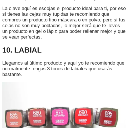
La clave aquí es escojas el producto ideal para ti, por eso
si tienes las cejas muy tupidas te recomiendo que
compres un producto tipo máscara o en polvo, pero si tus
cejas no son muy pobladas, lo mejor será que te lleves
un producto en gel o lápiz para poder rellenar mejor y que
se vean perfectas.
10. LABIAL
Llegamos al último producto y aquí yo te recomiendo que
normalmente tengas 3 tonos de labiales que usarás
bastante.