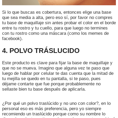
Si lo que buscas es cobertura, entonces elige una base
que sea media a alta, pero eso sí, por favor no compres
tu base de maquillaje sin antes probar el color en el borde
entre tu rostro y tu cuello, para que luego no termines
con tu rostro como una máscara (como los memes de
facebook).
4. POLVO TRÁSLUCIDO
Este producto es clave para fijar la base de maquillaje y
que no se mueva. Imagino que alguna vez te paso que
luego de hablar por celular te das cuenta que la mitad de
tu mejilla se quedo en tu pantalla, si te paso, pues
déjame contarte que fue porque probablemente no
sellaste bien tu base después de aplicarla.
¿Por qué un polvo traslúcido y no uno con color?, en lo
personal eso es más preferencia, pero yo siempre
recomiendo un traslúcido porque como su nombre lo