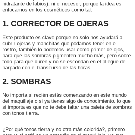
hidratante de labios), ni el neceser, porque la idea es
enfocarnos en los cosméticos como tal.
1. CORRECTOR DE OJERAS
Este producto es clave porque no solo nos ayudará a
cubrir ojeras y manchitas que podamos tener en el
rostro, también lo podemos usar como primer de ojos,
para que las sombras pigmenten mucho más, pero sobre
todo para que duren y no se escondan en el pliegue del
parpado con el transcurso de las horas.
2. SOMBRAS
No importa si recién estás comenzando en este mundo
del maquillaje o si ya tienes algo de conocimiento, lo que
si importa es que no te debe faltar una paleta de sombras
con tonos tierra.
¿Por qué tonos tierra y no otra más colorida?, primero