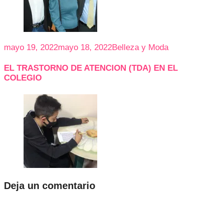
mayo 19, 2022
mayo 18, 2022
Belleza y Moda
EL TRASTORNO DE ATENCION (TDA) EN EL
COLEGIO
Deja un comentario