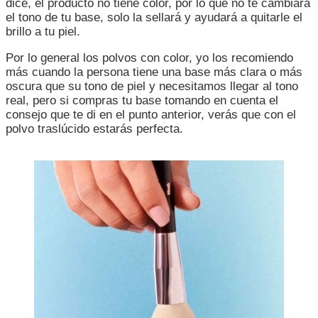
dice, el producto no tiene color, por lo que no te cambiará
el tono de tu base, solo la sellará y ayudará a quitarle el
brillo a tu piel.
Por lo general los polvos con color, yo los recomiendo
más cuando la persona tiene una base más clara o más
oscura que su tono de piel y necesitamos llegar al tono
real, pero si compras tu base tomando en cuenta el
consejo que te di en el punto anterior, verás que con el
polvo traslúcido estarás perfecta.